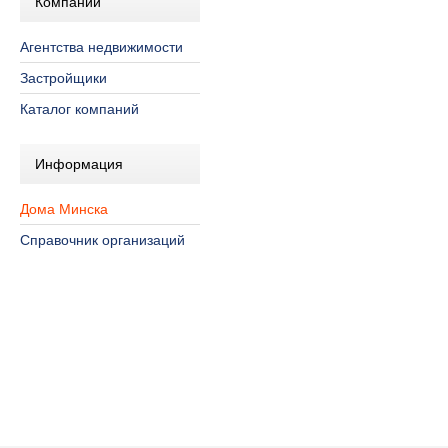
Компании
Агентства недвижимости
Застройщики
Каталог компаний
Информация
Дома Минска
Справочник организаций