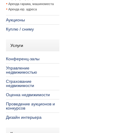
Аренда гаража, машиноместа
Аренда юр. адреса
Аукционы
Куплю / сниму
Услуги
Конференц-залы
Управление
недвижимостью
Страхование
недвижимости
Оценка недвижимости
Проведение аукционов и
конкурсов
Дизайн интерьера