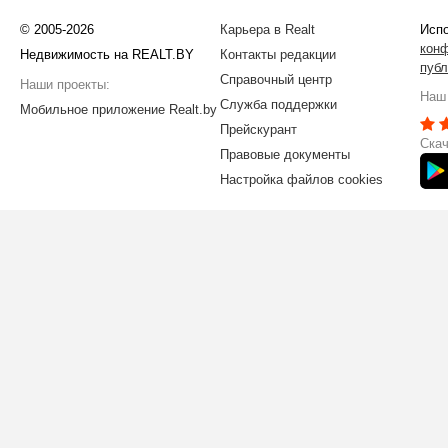
© 2005-2026
Карьера в Realt
Испо
кон
Недвижимость на REALT.BY
Контакты редакции
публ
Справочный центр
Наши проекты:
Наш 
Служба поддержки
Мобильное приложение Realt.by
Прейскурант
Скач
Правовые документы
Настройка файлов cookies