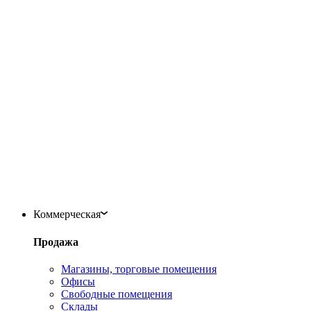
Коммерческая
Продажа
Магазины, торговые помещения
Офисы
Свободные помещения
Склады