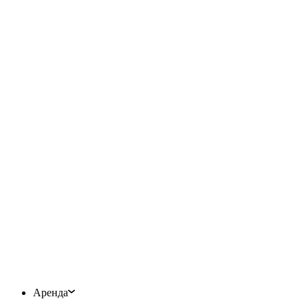
Аренда