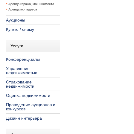
Аренда гаража, машиноместа
Аренда юр. адреса
Аукционы
Куплю / сниму
Услуги
Конференц-залы
Управление
недвижимостью
Страхование
недвижимости
Оценка недвижимости
Проведение аукционов и
конкурсов
Дизайн интерьера