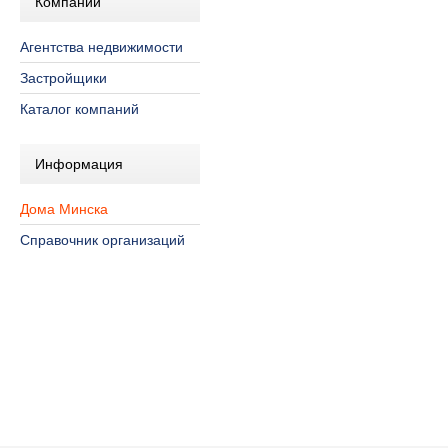
Компании
Агентства недвижимости
Застройщики
Каталог компаний
Информация
Дома Минска
Справочник организаций