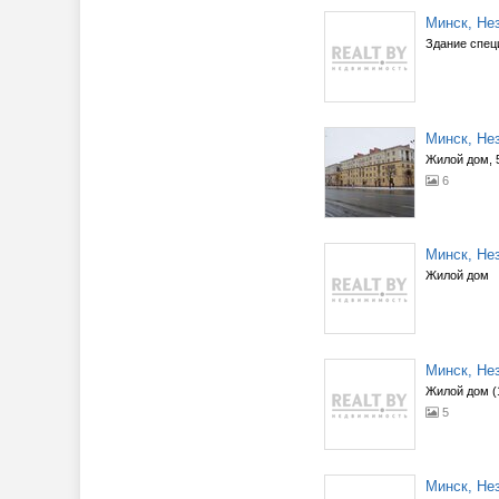
Минск, Нез
Здание спец
Минск, Нез
Жилой дом, 5
6
Минск, Нез
Жилой дом
Минск, Нез
Жилой дом (
5
Минск, Нез