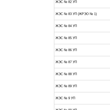
ЖЭС № 82 УП
ЖЭС № 83 УП (ЖPЭО № 1)
ЖЭС № 84 УП
ЖЭС № 85 УП
ЖЭС № 86 УП
ЖЭС № 87 УП
ЖЭС № 88 УП
ЖЭС № 89 УП
ЖЭС № 9 УП