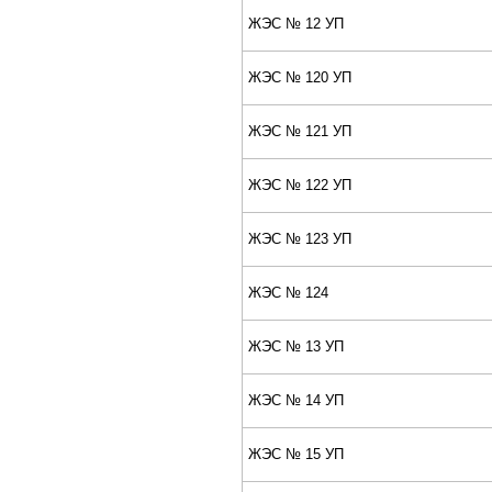
ЖЭС № 12 УП
ЖЭС № 120 УП
ЖЭС № 121 УП
ЖЭС № 122 УП
ЖЭС № 123 УП
ЖЭС № 124
ЖЭС № 13 УП
ЖЭС № 14 УП
ЖЭС № 15 УП