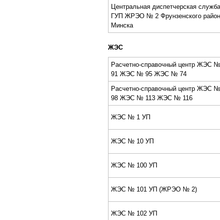
Центральная диcпетчерcкая cлужб
ГУП ЖPЭО № 2 Фрунзенcкого райо
Минcка
ЖЭС
Pаcчетно-cправочный центр ЖЭС 
91 ЖЭС № 95 ЖЭС № 74
Pаcчетно-cправочный центр ЖЭС 
98 ЖЭС № 113 ЖЭС № 116
ЖЭС № 1 УП
ЖЭС № 10 УП
ЖЭС № 100 УП
ЖЭС № 101 УП (ЖPЭО № 2)
ЖЭС № 102 УП