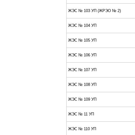
ЖЭС № 103 УП (ЖPЭО № 2)
ЖЭС № 104 УП
ЖЭС № 105 УП
ЖЭС № 106 УП
ЖЭС № 107 УП
ЖЭС № 108 УП
ЖЭС № 109 УП
ЖЭС № 11 УП
ЖЭС № 110 УП