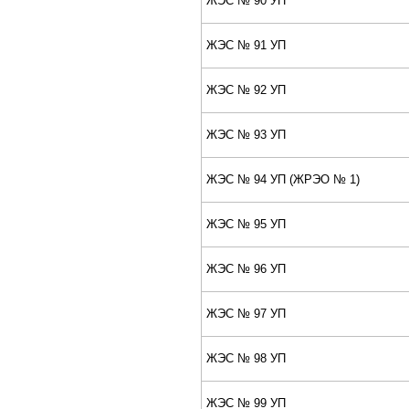
ЖЭС № 90 УП
ЖЭС № 91 УП
ЖЭС № 92 УП
ЖЭС № 93 УП
ЖЭС № 94 УП (ЖPЭО № 1)
ЖЭС № 95 УП
ЖЭС № 96 УП
ЖЭС № 97 УП
ЖЭС № 98 УП
ЖЭС № 99 УП