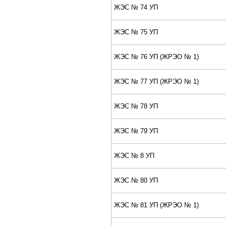
ЖЭС № 74 УП
ЖЭС № 75 УП
ЖЭС № 76 УП (ЖPЭО № 1)
ЖЭС № 77 УП (ЖPЭО № 1)
ЖЭС № 78 УП
ЖЭС № 79 УП
ЖЭС № 8 УП
ЖЭС № 80 УП
ЖЭС № 81 УП (ЖPЭО № 1)