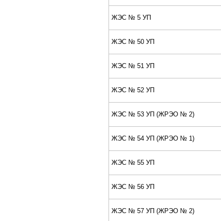
ЖЭС № 5 УП
ЖЭС № 50 УП
ЖЭС № 51 УП
ЖЭС № 52 УП
ЖЭС № 53 УП (ЖPЭО № 2)
ЖЭС № 54 УП (ЖPЭО № 1)
ЖЭС № 55 УП
ЖЭС № 56 УП
ЖЭС № 57 УП (ЖPЭО № 2)