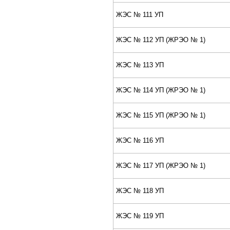
ЖЭС № 111 УП
ЖЭС № 112 УП (ЖPЭО № 1)
ЖЭС № 113 УП
ЖЭС № 114 УП (ЖPЭО № 1)
ЖЭС № 115 УП (ЖPЭО № 1)
ЖЭС № 116 УП
ЖЭС № 117 УП (ЖPЭО № 1)
ЖЭС № 118 УП
ЖЭС № 119 УП