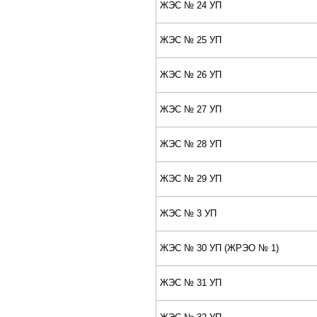
ЖЭС № 24 УП
ЖЭС № 25 УП
ЖЭС № 26 УП
ЖЭС № 27 УП
ЖЭС № 28 УП
ЖЭС № 29 УП
ЖЭС № 3 УП
ЖЭС № 30 УП (ЖPЭО № 1)
ЖЭС № 31 УП