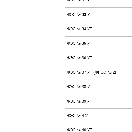
ЖЭС № 32 УП
ЖЭС № 33 УП
ЖЭС № 34 УП
ЖЭС № 35 УП
ЖЭС № 36 УП
ЖЭС № 37 УП (ЖPЭО № 2)
ЖЭС № 38 УП
ЖЭС № 39 УП
ЖЭС № 4 УП
ЖЭС № 40 УП