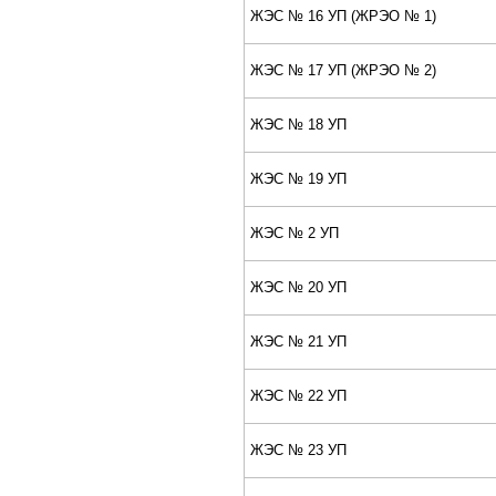
ЖЭС № 16 УП (ЖPЭО № 1)
ЖЭС № 17 УП (ЖPЭО № 2)
ЖЭС № 18 УП
ЖЭС № 19 УП
ЖЭС № 2 УП
ЖЭС № 20 УП
ЖЭС № 21 УП
ЖЭС № 22 УП
ЖЭС № 23 УП