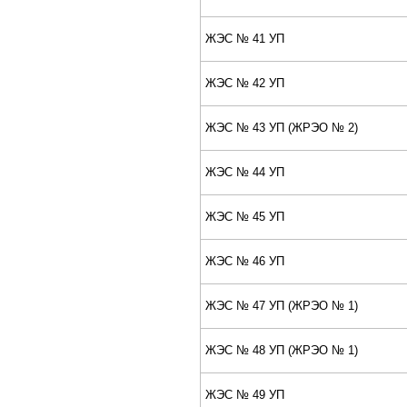
ЖЭС № 41 УП
ЖЭС № 42 УП
ЖЭС № 43 УП (ЖPЭО № 2)
ЖЭС № 44 УП
ЖЭС № 45 УП
ЖЭС № 46 УП
ЖЭС № 47 УП (ЖPЭО № 1)
ЖЭС № 48 УП (ЖPЭО № 1)
ЖЭС № 49 УП