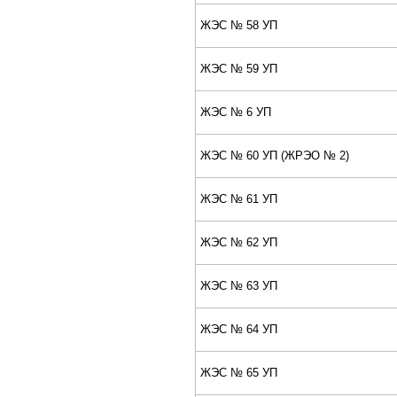
ЖЭС № 58 УП
ЖЭС № 59 УП
ЖЭС № 6 УП
ЖЭС № 60 УП (ЖPЭО № 2)
ЖЭС № 61 УП
ЖЭС № 62 УП
ЖЭС № 63 УП
ЖЭС № 64 УП
ЖЭС № 65 УП