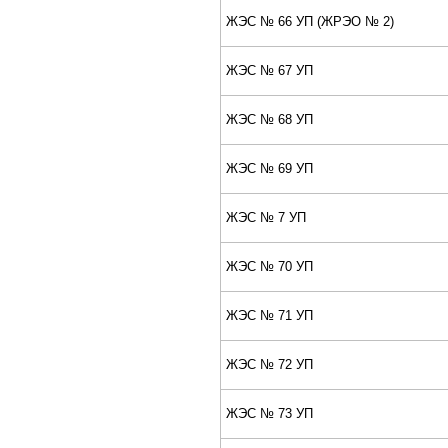
ЖЭС № 66 УП (ЖPЭО № 2)
ЖЭС № 67 УП
ЖЭС № 68 УП
ЖЭС № 69 УП
ЖЭС № 7 УП
ЖЭС № 70 УП
ЖЭС № 71 УП
ЖЭС № 72 УП
ЖЭС № 73 УП