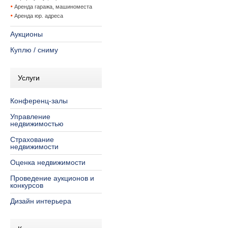
Аренда гаража, машиноместа
Аренда юр. адреса
Аукционы
Куплю / сниму
Услуги
Конференц-залы
Управление
недвижимостью
Страхование
недвижимости
Оценка недвижимости
Проведение аукционов и
конкурсов
Дизайн интерьера