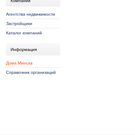
Компании
Агентства недвижимости
Застройщики
Каталог компаний
Информация
Дома Минска
Справочник организаций