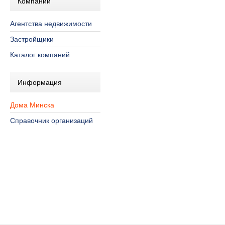
Компании
Агентства недвижимости
Застройщики
Каталог компаний
Информация
Дома Минска
Справочник организаций