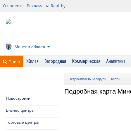
О проекте
Реклама на Realt.by
Минск и область
Жилая
Загородная
Коммерческая
Аналитика
Поиск
Недвижимость Беларуси
—
Карты
Подробная карта Мин
Новостройки
Бизнес центры
Торговые центры