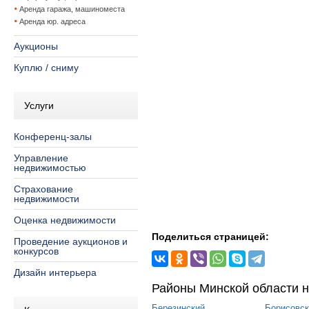
Аренда гаража, машиноместа
Аренда юр. адреса
Аукционы
Куплю / сниму
Услуги
Конференц-залы
Управление
недвижимостью
Страхование
недвижимости
Оценка недвижимости
Поделиться страницей:
Проведение аукционов и
конкурсов
Дизайн интерьера
Районы Минской области н
Березинский
Борисовск