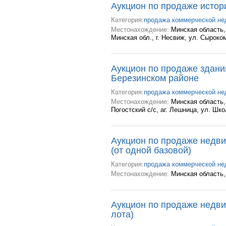
Аукцион по продаже истор
Категория:
продажа коммерческой н
Местонахождение:
Минская область,
Минская обл., г. Несвиж, ул. Сыроко
Аукцион по продаже здани
Березинском районе
Категория:
продажа коммерческой н
Местонахождение:
Минская область,
Погостский с/с, аг. Лешница, ул. Шко
Аукцион по продаже недв
(от одной базовой)
Категория:
продажа коммерческой н
Местонахождение:
Минская область,
Аукцион по продаже недви
лота)