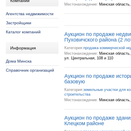
Компании
Местонахождение:
Минская область,
Агентства недвижимости
Застройщики
Каталог компаний
Аукцион по продаже недви
Пуховичского района (2 ло
Информация
Категория:
продажа коммерческой н
Местонахождение:
Минская область,
ул. Центральная, 108 и 110
Дома Минска
Справочник организаций
Аукцион по продаже истор
базовую
Категория:
земельные участки для к
строительства
Местонахождение:
Минская область, 
Аукцион по продаже здани
Клецком районе