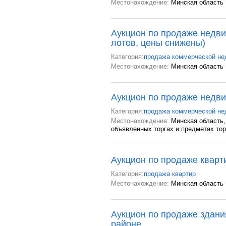
Местонахождение:
Минская область
Аукцион по продаже недви
лотов, цены снижены)
Категория:
продажа коммерческой н
Местонахождение:
Минская область
Аукцион по продаже недви
Категория:
продажа коммерческой н
Местонахождение:
Минская область
объявленных торгах и предметах тор
Аукцион по продаже кварти
Категория:
продажа квартир
Местонахождение:
Минская область
Аукцион по продаже здани
районе