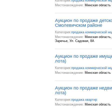
Категория:
продажа коммерческой н
Местонахождение:
Минская область
Аукцион по продаже детско
Смолевичском районе
Категория:
продажа коммерческой н
Местонахождение:
Минская область,
Заречье, Ул. Садовая, 8А
Аукцион по продаже имуще
лота)
Категория:
продажа коммерческой н
Местонахождение:
Минская область
Аукцион по продаже недви
лота)
Категория:
продажа квартир
Местонахождение:
Минская область