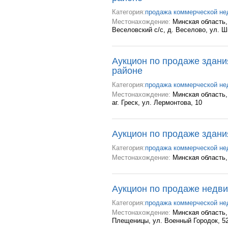
Категория:
продажа коммерческой н
Местонахождение:
Минская область,
Веселовский с/с, д. Веселово, ул. Ш
Аукцион по продаже здани
районе
Категория:
продажа коммерческой н
Местонахождение:
Минская область, 
аг. Греск, ул. Лермонтова, 10
Аукцион по продаже здани
Категория:
продажа коммерческой н
Местонахождение:
Минская область, 
Аукцион по продаже недви
Категория:
продажа коммерческой н
Местонахождение:
Минская область,
Плещеницы, ул. Военный Городок, 5