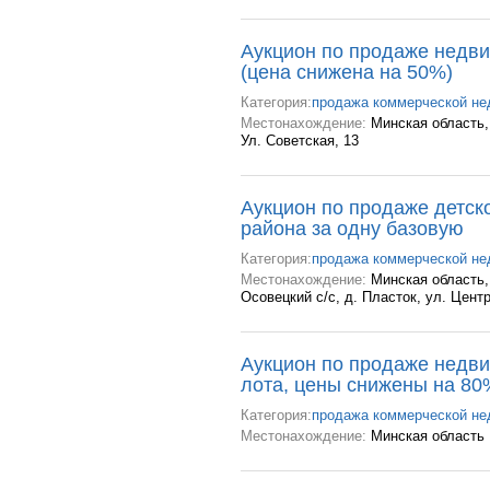
Аукцион по продаже недв
(цена снижена на 50%)
Категория:
продажа коммерческой н
Местонахождение:
Минская область,
Ул. Советская, 13
Аукцион по продаже детск
района за одну базовую
Категория:
продажа коммерческой н
Местонахождение:
Минская область,
Осовецкий с/с, д. Пласток, ул. Цент
Аукцион по продаже недви
лота, цены снижены на 80
Категория:
продажа коммерческой н
Местонахождение:
Минская область