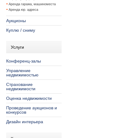
Аренда гаража, машиноместа
Аренда юр. адреса
Аукционы
Куплю / сниму
Услуги
Конференц-залы
Управление
недвижимостью
Страхование
недвижимости
Оценка недвижимости
Проведение аукционов и
конкурсов
Дизайн интерьера