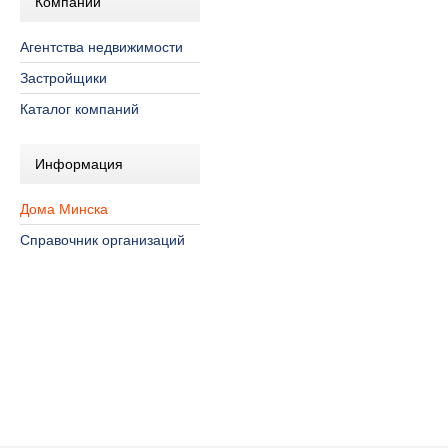
Компании
Агентства недвижимости
Застройщики
Каталог компаний
Информация
Дома Минска
Справочник организаций