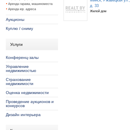
Минск, Ржавецкая ул.
Аренда гаража, машиноместа
д. 33
Аренда юр. адреса
Жилой дом
Аукционы
Куплю / сниму
Услуги
Конференц-залы
Управление
недвижимостью
Страхование
недвижимости
Оценка недвижимости
Проведение аукционов и
конкурсов
Дизайн интерьера