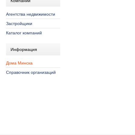
Компании
Агентства недвижимости
Застройщики
Каталог компаний
Информация
Дома Минска
Справочник организаций