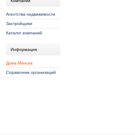
Компании
Агентства недвижимости
Застройщики
Каталог компаний
Информация
Дома Минска
Справочник организаций