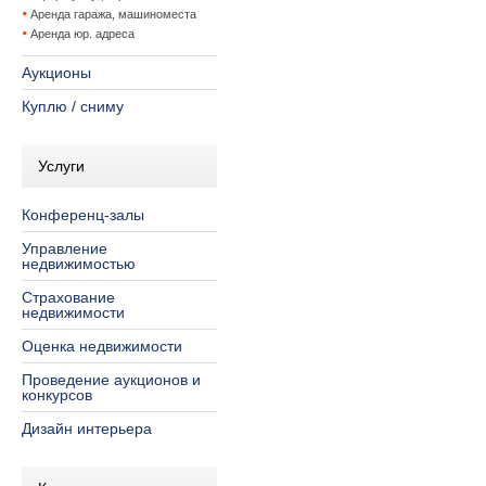
Аренда гаража, машиноместа
Аренда юр. адреса
Аукционы
Куплю / сниму
Услуги
Конференц-залы
Управление
недвижимостью
Страхование
недвижимости
Оценка недвижимости
Проведение аукционов и
конкурсов
Дизайн интерьера