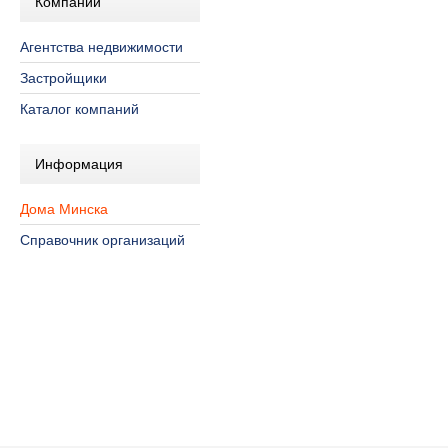
Компании
Агентства недвижимости
Застройщики
Каталог компаний
Информация
Дома Минска
Справочник организаций