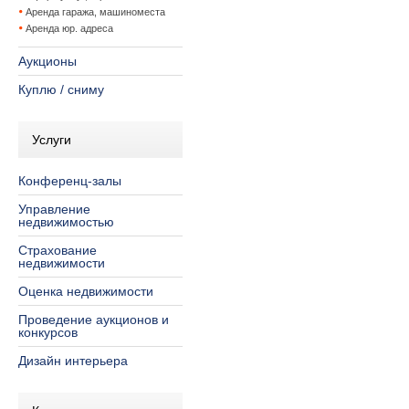
Аренда гаража, машиноместа
Аренда юр. адреса
Аукционы
Куплю / сниму
Услуги
Конференц-залы
Управление
недвижимостью
Страхование
недвижимости
Оценка недвижимости
Проведение аукционов и
конкурсов
Дизайн интерьера