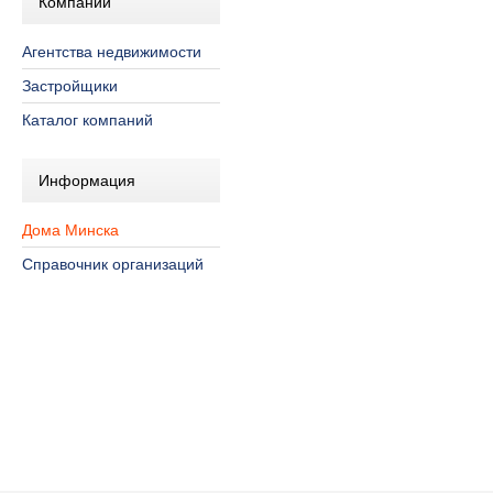
Компании
Агентства недвижимости
Застройщики
Каталог компаний
Информация
Дома Минска
Справочник организаций