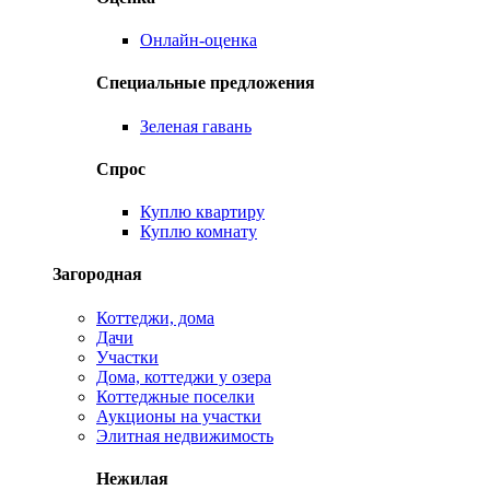
Онлайн-оценка
Специальные предложения
Зеленая гавань
Спрос
Куплю квартиру
Куплю комнату
Загородная
Коттеджи, дома
Дачи
Участки
Дома, коттеджи у озера
Коттеджные поселки
Аукционы на участки
Элитная недвижимость
Нежилая