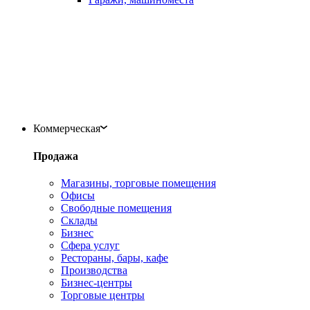
Коммерческая
Продажа
Магазины, торговые помещения
Офисы
Свободные помещения
Склады
Бизнес
Сфера услуг
Рестораны, бары, кафе
Производства
Бизнес-центры
Торговые центры