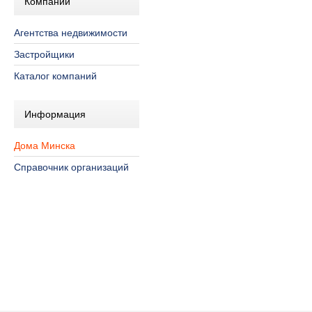
Компании
Агентства недвижимости
Застройщики
Каталог компаний
Информация
Дома Минска
Справочник организаций