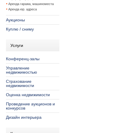
Аренда гаража, машиноместа
Аренда юр. адреса
Аукционы
Куплю / сниму
Услуги
Конференц-залы
Управление
недвижимостью
Страхование
недвижимости
Оценка недвижимости
Проведение аукционов и
конкурсов
Дизайн интерьера