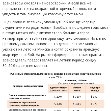
арендаторы смотрят на новостройки. А если все же
переключаются на возрастной вторичный рынок, хотят
увидеть и там аккуратную квартиру с техникой.
Еще накануне лета хочу упомянуть об аренде квартир
студентами и их родителями. Вообще, в последние годы мест
в студенческих общежитиях стало больше и спрос
на квартиры от этой категории ощутимо снизился. Но мы по-
прежнему слышим вопрос: а что делать летом? Многие
уезжают на лето из Минска и хотят сохранить арендную
квартиру за собой. На рынке сформирована такая практика:
арендодатель предоставляет на летний период скидку
30−50% на летние месяцы.