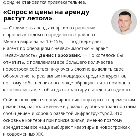
фонд не становится привлекательнее.
«Спрос и цены на аренду
растут летом»
— Стоимость аренды квартир в сравнении
с прошлым годом в определенных районах
Минска выросла на 10−15%, — подтверждает
и агент по операциям с недвижимостью
«
Гарант
Недвижимость»
Денис
Гороховик.
—
Но хотелось бы
отметить, с появлением все большего количества
новостроек собственнику очень сложно выделить свое
объявление на рекламных площадках среди конкурентов,
поэтому собственники все чаще обращаются за помощью
к специалистам, чтобы сдать квартиру выгодно и надежно.
Сейчас пользуются популярностью квартиры с современным
ремонтом, расположенные в домах с удобным транспортным
сообщением и хорошо развитой инфраструктурой. Это
основные критерии при поиске жилья, именно поэтому
арендаторы все чаще выбирают квартиры в новостройках
и современных ЖК.