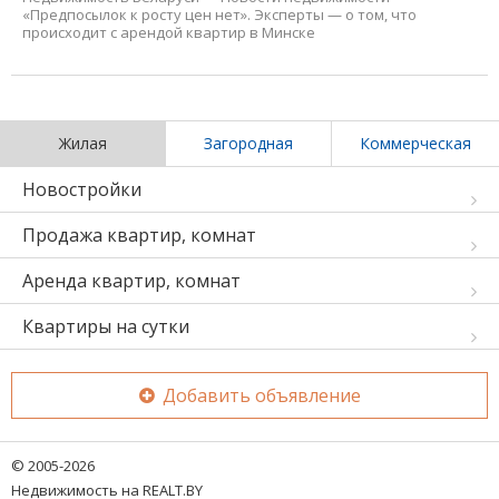
«Предпосылок к росту цен нет». Эксперты — о том, что
происходит с арендой квартир в Минске
Жилая
Загородная
Коммерческая
Новостройки
Продажа квартир, комнат
Аренда квартир, комнат
Квартиры на сутки
Добавить объявление
© 2005-2026
Недвижимость на REALT.BY