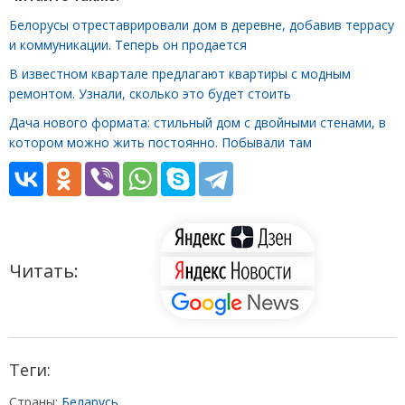
Белорусы отреставрировали дом в деревне, добавив террасу
и коммуникации. Теперь он продается
В известном квартале предлагают квартиры с модным
ремонтом. Узнали, сколько это будет стоить
Дача нового формата: стильный дом с двойными стенами, в
котором можно жить постоянно. Побывали там
Читать:
Теги:
Страны:
Беларусь