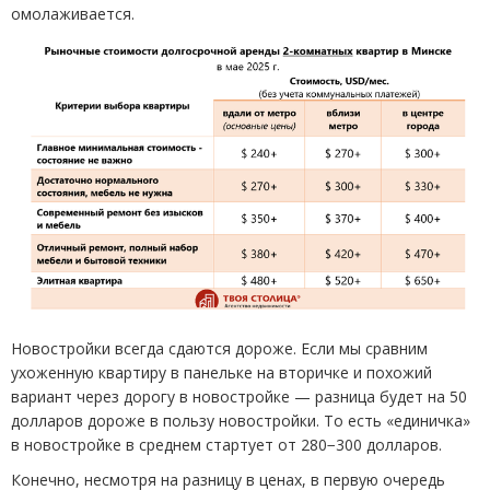
омолаживается.
Новостройки всегда сдаются дороже. Если мы сравним
ухоженную квартиру в панельке на вторичке и похожий
вариант через дорогу в новостройке — разница будет на 50
долларов дороже в пользу новостройки. То есть
«
единичка»
в новостройке в среднем стартует от 280−300 долларов.
Конечно, несмотря на разницу в ценах, в первую очередь