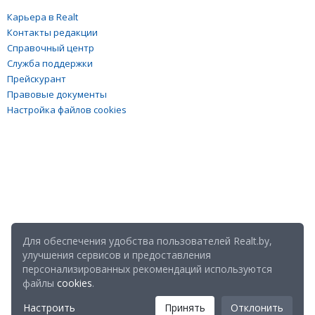
Карьера в Realt
Контакты редакции
Справочный центр
Служба поддержки
Прейскурант
Правовые документы
Настройка файлов cookies
Для обеспечения удобства пользователей Realt.by,
улучшения сервисов и предоставления
персонализированных рекомендаций используются
файлы
cookies
.
Настроить
Принять
Отклонить