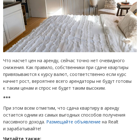
Что насчет цен на аренду, сейчас точно нет очевидного
снижения. Как правило, собственники при сдаче квартиры
привязываются к курсу валют, соответственно если курс
начнет рост, вероятнее всего арендаторы не будут готовы
к таким ценам и спрос не будет таким высоким.
***
При этом всем отметим, что сдача квартиру в аренду
остается одним из самых выгодных способов получения
пассивного дохода.
Размещайте объявление
на Realt
и зарабатывайте!
Читайте также: