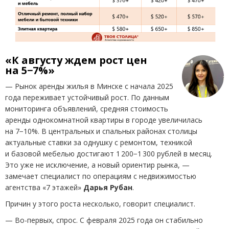
«К августу ждем рост цен
на 5−7%»
— Рынок аренды жилья в Минске с начала 2025
года переживает устойчивый рост. По данным
мониторинга объявлений, средняя стоимость
аренды однокомнатной квартиры в городе увеличилась
на 7−10%. В центральных и спальных районах столицы
актуальные ставки за однушку с ремонтом, техникой
и базовой мебелью достигают 1 200−1 300 рублей в месяц.
Это уже не исключение, а новый ориентир рынка, —
замечает специалист по операциям с недвижимостью
агентства
«
7 этажей»
Дарья
Рубан
.
Причин у этого роста несколько, говорит специалист.
— Во-первых, спрос. С февраля 2025 года он стабильно