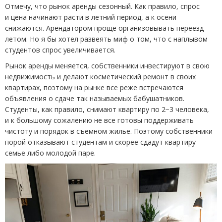
Отмечу, что рынок аренды сезонный. Как правило, спрос
и цена начинают расти в летний период, а к осени
снижаются. Арендатором проще организовывать переезд
летом. Но я бы хотел развеять миф о том, что с наплывом
студентов спрос увеличивается.
Рынок аренды меняется, собственники инвестируют в свою
недвижимость и делают косметический ремонт в своих
квартирах, поэтому на рынке все реже встречаются
объявления о сдаче так называемых бабушатников.
Студенты, как правило, снимают квартиру по 2−3 человека,
и к большому сожалению не все готовы поддерживать
чистоту и порядок в съемном жилье. Поэтому собственники
порой отказывают студентам и скорее сдадут квартиру
семье либо молодой паре.