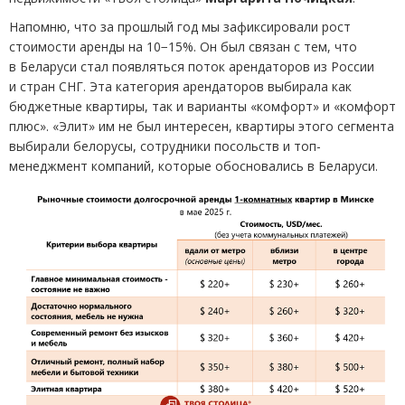
Напомню, что за прошлый год мы зафиксировали рост
стоимости аренды на 10−15%. Он был связан с тем, что
в Беларуси стал появляться поток арендаторов из России
и стран СНГ. Эта категория арендаторов выбирала как
бюджетные квартиры, так и варианты
«
комфорт» и «комфорт
плюс». «Элит» им не был интересен, квартиры этого сегмента
выбирали белорусы, сотрудники посольств и топ-
менеджмент компаний, которые обосновались в Беларуси.