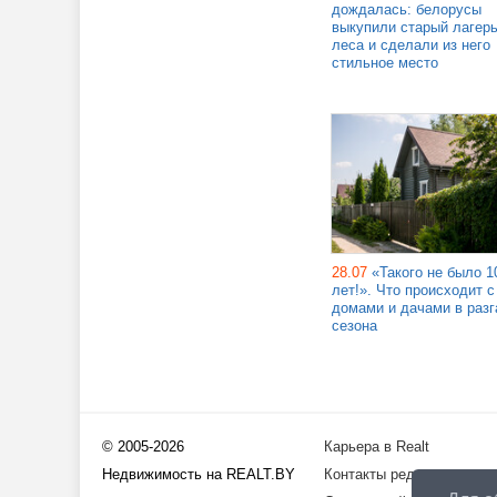
дождалась: белорусы
выкупили старый лагерь
леса и сделали из него
стильное место
28.07
«Такого не было 1
лет!». Что происходит с
домами и дачами в разг
сезона
© 2005-2026
Карьера в Realt
Недвижимость на REALT.BY
Контакты редакции