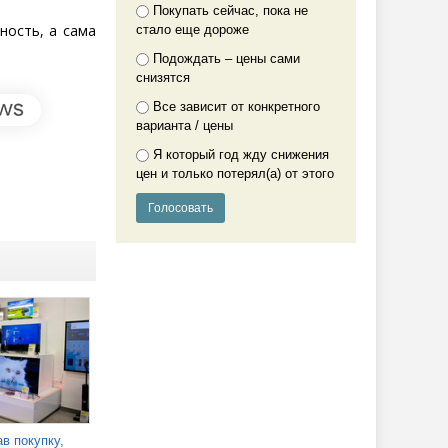
Покупать сейчас, пока не
ность, а сама
стало еще дороже
Подождать – цены сами
снизятся
Все зависит от конкретного
варианта / цены
Я который год жду снижения
цен и только потерял(а) от этого
в покупку,