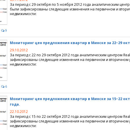
За период с 29 октября по 5 ноября 2012 года аналитическим центр
были зафиксированы следующие изменения на первичном и втори
недвижимости:
9
Мониторинг цен предложения квартир в Минске за 22−29 ок
29.10.2012
За период с 22 по 29 октября 2012 года аналитическим центром Real
зафиксированы следующие изменения на первичном и вторичном 
недвижимости:
6
Мониторинг цен предложения квартир в Минске за 15−22 окт
года.
22.10.2012
За период с 15 по 22 октября 2012 года аналитическим центром Real
зафиксированы следующие изменения на первичном и вторичном 
недвижимости: