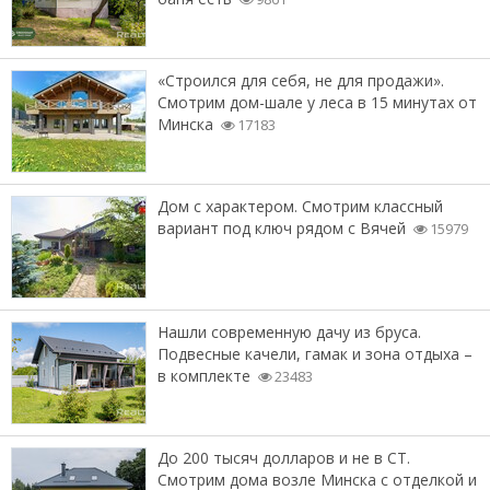
«Строился для себя, не для продажи».
Смотрим дом-шале у леса в 15 минутах от
Минска
17183
Дом с характером. Смотрим классный
вариант под ключ рядом с Вячей
15979
Нашли современную дачу из бруса.
Подвесные качели, гамак и зона отдыха –
в комплекте
23483
До 200 тысяч долларов и не в СТ.
Смотрим дома возле Минска с отделкой и