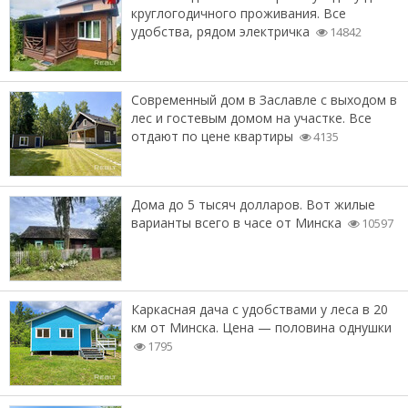
круглогодичного проживания. Все
удобства, рядом электричка
14842
Современный дом в Заславле с выходом в
лес и гостевым домом на участке. Все
отдают по цене квартиры
4135
Дома до 5 тысяч долларов. Вот жилые
варианты всего в часе от Минска
10597
Каркасная дача с удобствами у леса в 20
км от Минска. Цена — половина однушки
1795