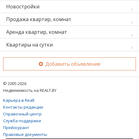
Новостройки
Продажа квартир, комнат
Аренда квартир, комнат
Квартиры на сутки
Добавить объявление
© 2005-2026
Недвижимость на REALT.BY
Карьера в Realt
Контакты редакции
Справочный центр
Служба поддержки
Прейскурант
Правовые документы