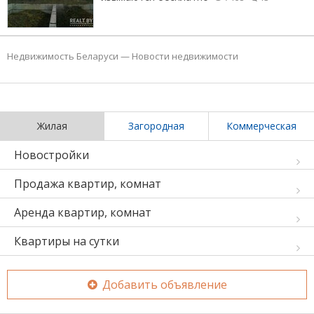
Недвижимость Беларуси
—
Новости недвижимости
Жилая
Загородная
Коммерческая
Новостройки
Продажа квартир, комнат
Аренда квартир, комнат
Квартиры на сутки
Добавить объявление