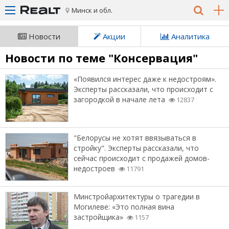
Минск и обл.
Новости
Акции
Аналитика
Новости по теме "Консервация"
«Появился интерес даже к недостроям».
Эксперты рассказали, что происходит с
загородкой в начале лета
12837
"Белорусы не хотят ввязываться в
стройку". Эксперты рассказали, что
сейчас происходит с продажей домов-
недостроев
11791
Минстройархитектуры о трагедии в
Могилеве: «Это полная вина
застройщика»
1157