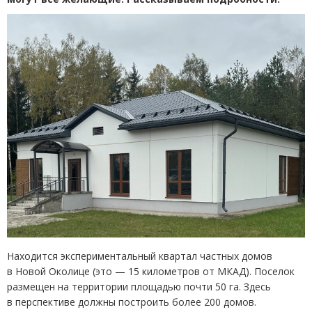
Находится экспериментальный квартал частных домов
в Новой Околице
(
это — 15 километров от МКАД). Поселок
размещен на территории площадью почти 50 га. Здесь
в перспективе должны построить более 200 домов.