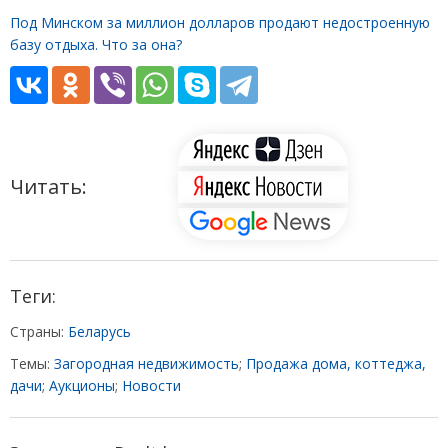
Под Минском за миллион долларов продают недостроенную
базу отдыха. Что за она?
Читать:
Теги:
Страны:
Беларусь
Темы:
Загородная недвижимость
;
Продажа дома, коттеджа,
дачи
;
Аукционы
;
Новости