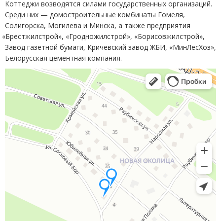
Коттеджи возводятся силами государственных организаций.
Среди них — домостроительные комбинаты Гомеля,
Солигорска, Могилева и Минска, а также предприятия
«
Брестжилстрой», «Гродножилстрой», «Борисовжилстрой»,
Завод газетной бумаги, Кричевский завод ЖБИ, «МинЛесХоз»,
Белорусская цементная компания.