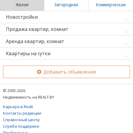
Жилая
Загородная
Коммерческая
Новостройки
Продажа квартир, комнат
Аренда квартир, комнат
Квартиры на сутки
Добавить объявление
© 2005-2026
Недвижимость на REALT.BY
Карьера в Realt
Контакты редакции
Справочный центр
Служба поддержки
Прейскурант