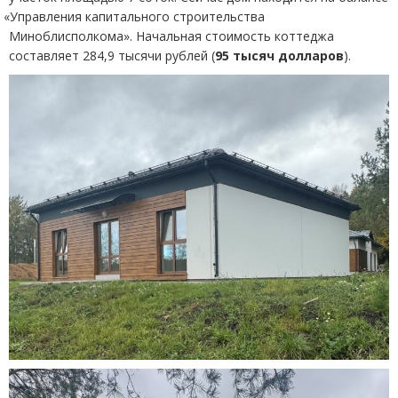
«
Управления капитального строительства
Миноблисполкома». Начальная стоимость коттеджа
составляет 284,9 тысячи рублей
(
95 тысяч долларов
).