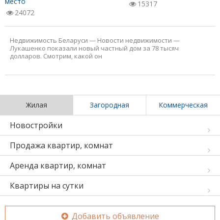
место
15317
24072
Недвижимость Беларуси
—
Новости недвижимости
—
Лукашенко показали новый частный дом за 78 тысяч
долларов. Смотрим, какой он
Жилая
Загородная
Коммерческая
Новостройки
Продажа квартир, комнат
Аренда квартир, комнат
Квартиры на сутки
Добавить объявление