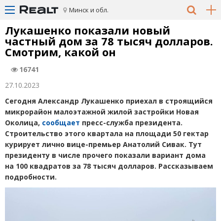
Минск и обл.
Лукашенко показали новый
частный дом за 78 тысяч долларов.
Смотрим, какой он
16741
27.10.2023
Сегодня Александр Лукашенко приехал в строящийся
микрорайон малоэтажной жилой застройки Новая
Околица,
сообщает
пресс-служба президента.
Строительство этого квартала на площади 50 гектар
курирует лично вице-премьер Анатолий Сивак. Тут
президенту в числе прочего показали вариант дома
на 100 квадратов за 78 тысяч долларов. Рассказываем
подробности.