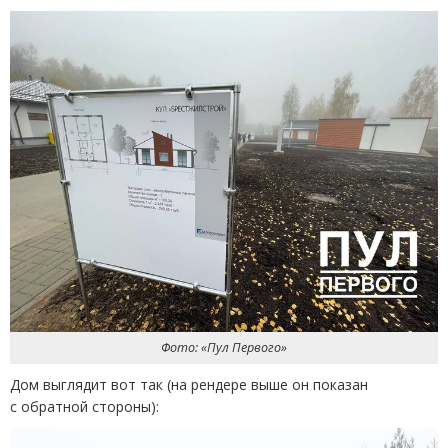
Фото: «Пул Первого»
Дом выглядит вот так
(
на рендере выше он показан
с обратной стороны):