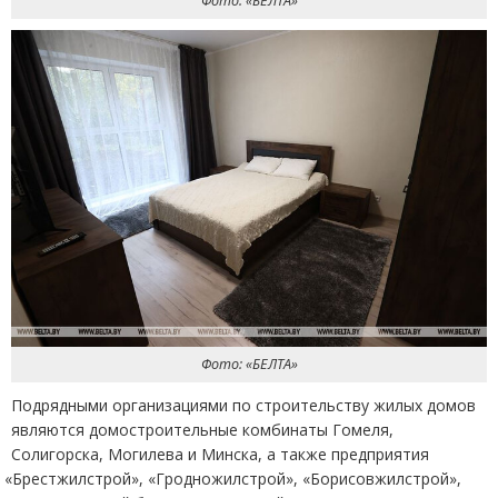
Фото: «БЕЛТА»
Фото: «БЕЛТА»
Подрядными организациями по строительству жилых домов
являются домостроительные комбинаты Гомеля,
Солигорска, Могилева и Минска, а также предприятия
«
Брестжилстрой», «Гродножилстрой», «Борисовжилстрой»,