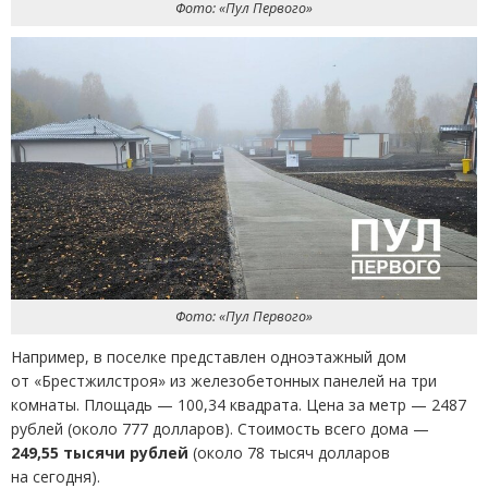
Фото: «Пул Первого»
Фото: «Пул Первого»
Например, в поселке представлен одноэтажный дом
от «Брестжилстроя» из железобетонных панелей на три
комнаты. Площадь — 100,34 квадрата. Цена за метр — 2487
рублей
(
около 777 долларов). Стоимость всего дома —
249,55 тысячи рублей
(
около 78 тысяч долларов
на сегодня).