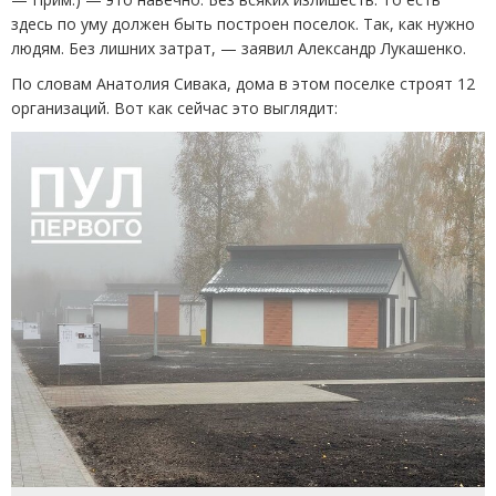
здесь по уму должен быть построен поселок. Так, как нужно
людям. Без лишних затрат, — заявил Александр Лукашенко.
По словам Анатолия Сивака, дома в этом поселке строят 12
организаций. Вот как сейчас это выглядит: