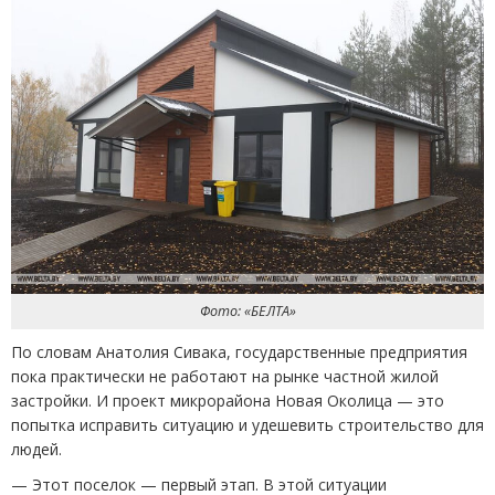
Фото: «БЕЛТА»
По словам Анатолия Сивака, государственные предприятия
пока практически не работают на рынке частной жилой
застройки. И проект микрорайона Новая Околица — это
попытка исправить ситуацию и удешевить строительство для
людей.
— Этот поселок — первый этап. В этой ситуации