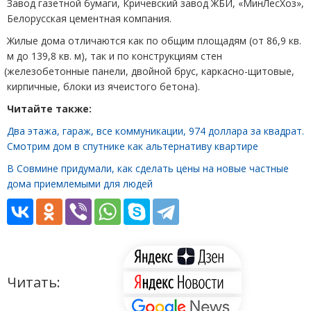
Завод газетной бумаги, Кричевский завод ЖБИ, «МинЛесХоз»,
Белорусская цементная компания.
Жилые дома отличаются как по общим площадям
(
от 86,9 кв.
м до 139,8 кв. м), так и по конструкциям стен
(
железобетонные панели, двойной брус, каркасно-щитовые,
кирпичные, блоки из ячеистого бетона).
Читайте также:
Два этажа, гараж, все коммуникации, 974 доллара за квадрат.
Смотрим дом в спутнике как альтернативу квартире
В Совмине придумали, как сделать цены на новые частные
дома приемлемыми для людей
Читать: