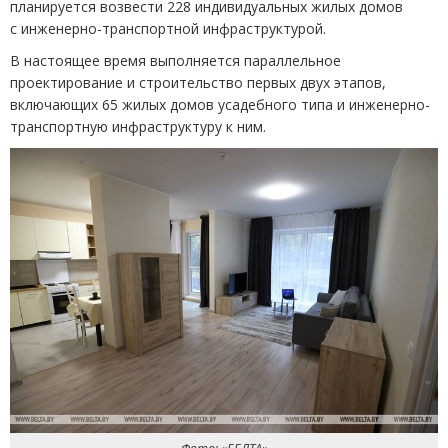
планируется возвести 228 индивидуальных жилых домов
с инженерно-транспортной инфраструктурой.
В настоящее время выполняется параллельное
проектирование и строительство первых двух этапов,
включающих 65 жилых домов усадебного типа и инженерно-
транспортную инфраструктуру к ним.