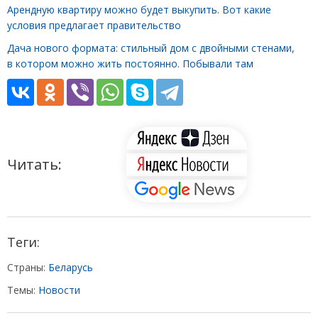
Арендную квартиру можно будет выкупить. Вот какие
условия предлагает правительство
Дача нового формата: стильный дом с двойными стенами,
в котором можно жить постоянно. Побывали там
Читать:
Теги:
Страны:
Беларусь
Темы:
Новости