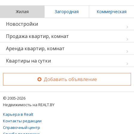
Жилая
Загородная
Коммерческая
Новостройки
Продажа квартир, комнат
Аренда квартир, комнат
Квартиры на сутки
Добавить объявление
© 2005-2026
Недвижимость на REALT.BY
Карьера в Realt
Контакты редакции
Справочный центр