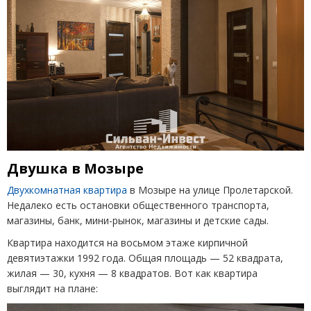
Двушка в Мозыре
Двухкомнатная квартира
в Мозыре на улице Пролетарской.
Недалеко есть остановки общественного транспорта,
магазины, банк, мини-рынок, магазины и детские сады.
Квартира находится на восьмом этаже кирпичной
девятиэтажки 1992 года. Общая площадь
— 52 квадрата,
жилая
— 30, кухня
— 8 квадратов. Вот как квартира
выглядит на плане: