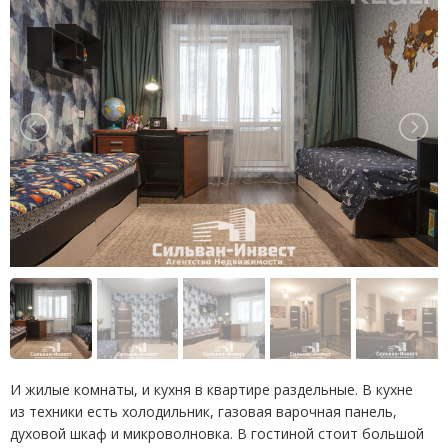
И жилые комнаты, и кухня в квартире раздельные. В кухне
из техники есть холодильник, газовая варочная панель,
духовой шкаф и микроволновка. В гостиной стоит большой