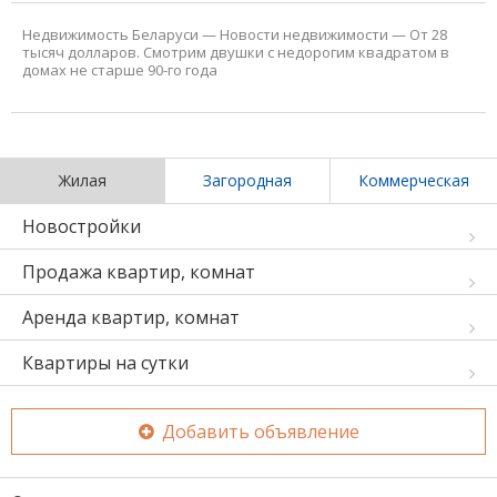
Недвижимость Беларуси
—
Новости недвижимости
—
От 28
тысяч долларов. Смотрим двушки с недорогим квадратом в
домах не старше 90-го года
Жилая
Загородная
Коммерческая
Новостройки
Продажа квартир, комнат
Аренда квартир, комнат
Квартиры на сутки
Добавить объявление