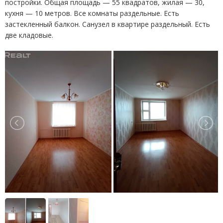
постройки. Общая площадь — 55 квадратов, жилая — 30,
кухня — 10 метров. Все комнаты раздельные. Есть
застекленный балкон. Санузел в квартире раздельный. Есть
две кладовые.