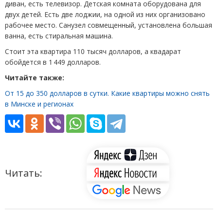
диван, есть телевизор. Детская комната оборудована для
двух детей. Есть две лоджии, на одной из них организовано
рабочее место. Санузел совмещенный, установлена большая
ванна, есть стиральная машина.
Стоит эта квартира 110 тысяч долларов, а квадарат
обойдется в 1 449 долларов.
Читайте также:
От 15 до 350 долларов в сутки. Какие квартиры можно снять
в Минске и регионах
Читать: