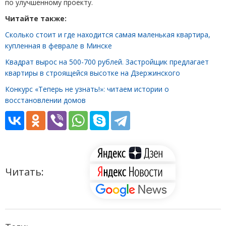
по улучшенному проекту.
Читайте также:
Сколько стоит и где находится самая маленькая квартира,
купленная в феврале в Минске
Квадрат вырос на 500-700 рублей. Застройщик предлагает
квартиры в строящейся высотке на Дзержинского
Конкурс «Теперь не узнать!»: читаем истории о
восстановлении домов
Читать: