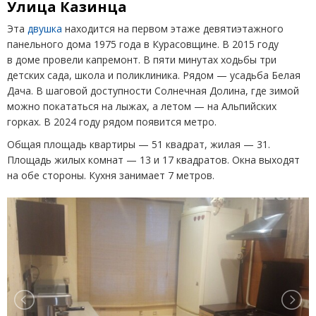
Улица Казинца
Эта
двушка
находится на первом этаже девятиэтажного
панельного дома 1975 года в Курасовщине. В 2015 году
в доме провели капремонт. В пяти минутах ходьбы три
детских сада, школа и поликлиника. Рядом — усадьба Белая
Дача. В шаговой доступности Солнечная Долина, где зимой
можно покататься на лыжах, а летом — на Альпийских
горках. В 2024 году рядом появится метро.
Общая площадь квартиры — 51 квадрат, жилая — 31.
Площадь жилых комнат — 13 и 17 квадратов. Окна выходят
на обе стороны. Кухня занимает 7 метров.