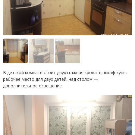
В детской комнате стоит двухэтажная кровать, шкаф-купе,
рабочее место для двух детей, над столом —
дополнительное освещение.