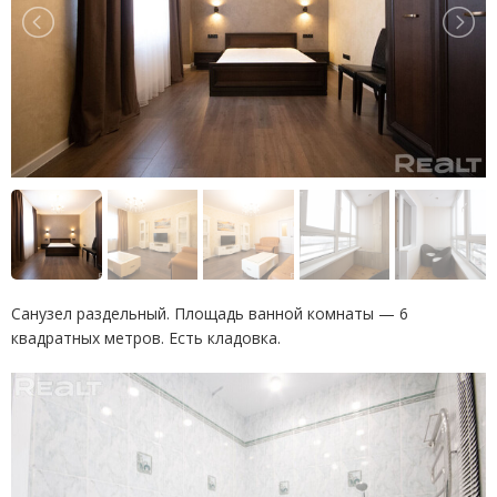
Санузел раздельный. Площадь ванной комнаты — 6
квадратных метров. Есть кладовка.