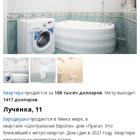
Квартира
продается за
108 тысяч долларов
. Метр выходит
1417 долларов.
Лученка, 11
Евродвушка
продается в Минск мире, в
квартале «Центральная Европа», дом «Прага». Это
ближайший к метро квартал. Дом сдан в 2021 году. Квартира
находится на четвертом этаже.