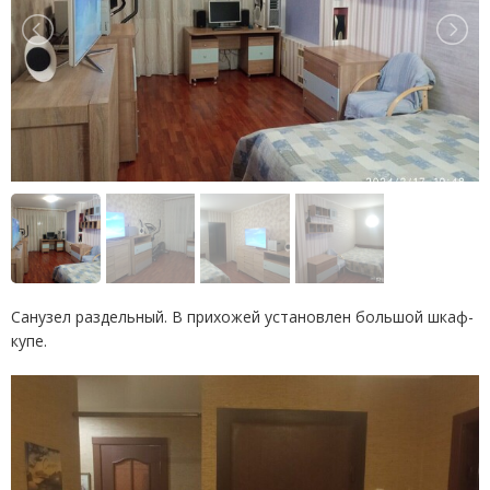
Санузел раздельный. В прихожей установлен большой шкаф-
купе.