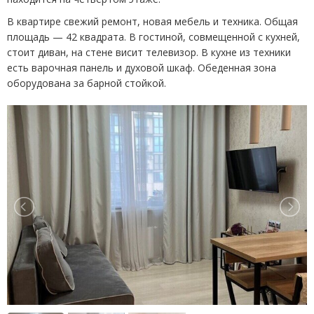
В квартире свежий ремонт, новая мебель и техника. Общая
площадь
— 42 квадрата. В гостиной, совмещенной с кухней,
стоит диван, на стене висит телевизор.
В кухне из техники
есть варочная панель и духовой шкаф. Обеденная зона
оборудована за барной стойкой.