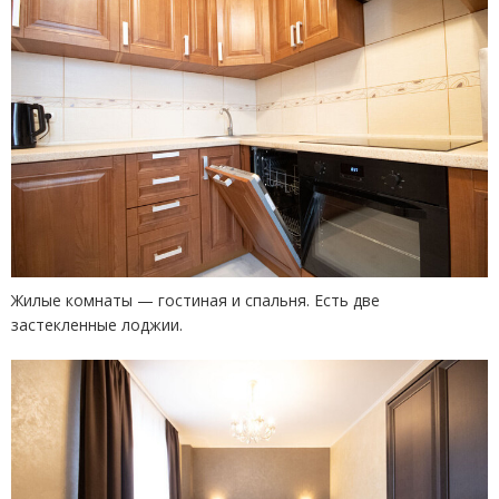
Жилые комнаты — гостиная и спальня. Есть две
застекленные лоджии.