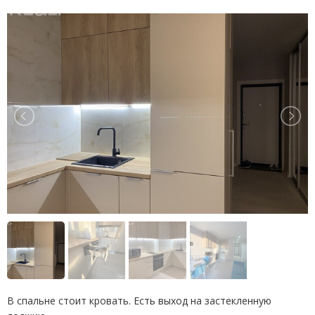
В спальне стоит кровать. Есть выход на застекленную