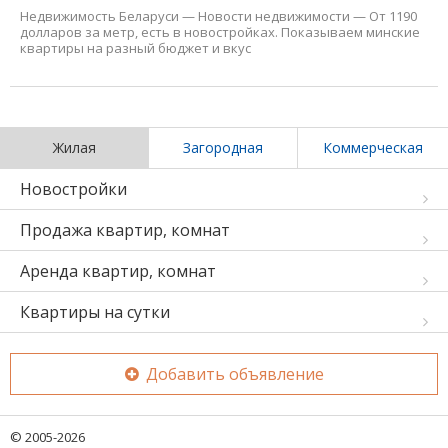
Недвижимость Беларуси
—
Новости недвижимости
—
От 1190
долларов за метр, есть в новостройках. Показываем минские
квартиры на разный бюджет и вкус
Жилая
Загородная
Коммерческая
Новостройки
Продажа квартир, комнат
Аренда квартир, комнат
Квартиры на сутки
Добавить объявление
© 2005-2026