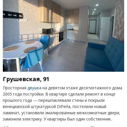
Грушевская, 91
Просторная
двушка
на девятом этаже десятиэтажного дома
2005 года постройки. В квартире сделали ремонт в конце
прошлого года — перешпаклевали стены и покрыли
венецианской штукатуркой DiPerla, постелили новый
ламинат, установили эмалированные межкомнатные двери,
заменили электрику. У квартиры был один собственник.