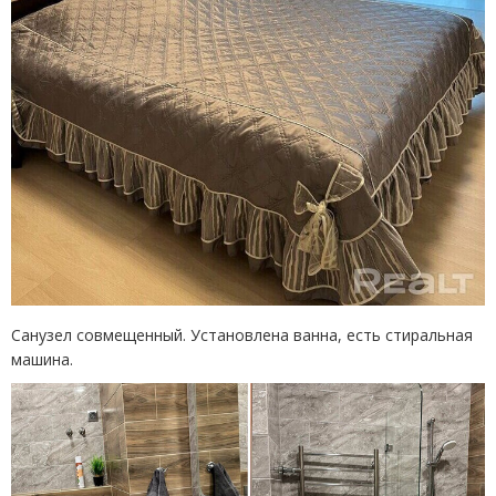
Санузел совмещенный. Установлена ванна, есть стиральная
машина.