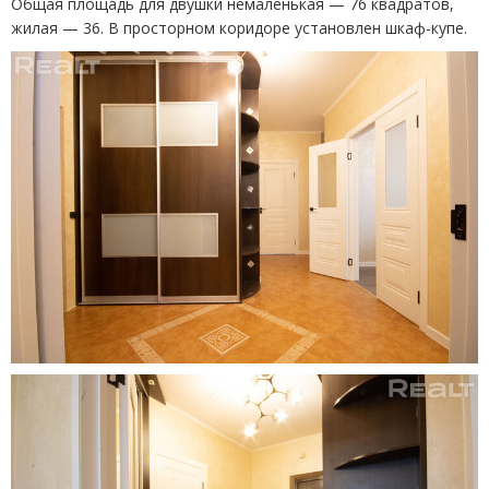
Общая площадь для двушки немаленькая — 76 квадратов,
жилая — 36. В просторном коридоре установлен шкаф-купе.