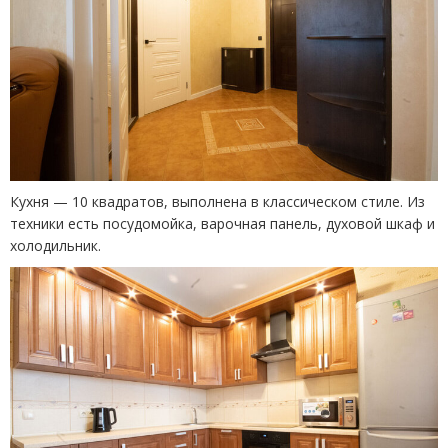
Кухня — 10 квадратов, выполнена в классическом стиле. Из
техники есть посудомойка, варочная панель, духовой шкаф и
холодильник.