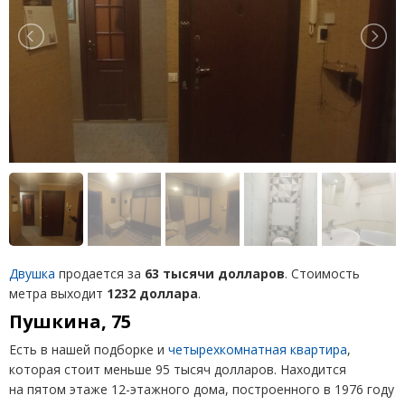
Двушка
продается за
63 тысячи долларов
. Стоимость
метра выходит
1232 доллара
.
Пушкина, 75
Есть в нашей подборке и
четырехкомнатная квартира
,
которая стоит меньше 95 тысяч долларов. Находится
на пятом этаже 12-этажного дома, построенного в 1976 году