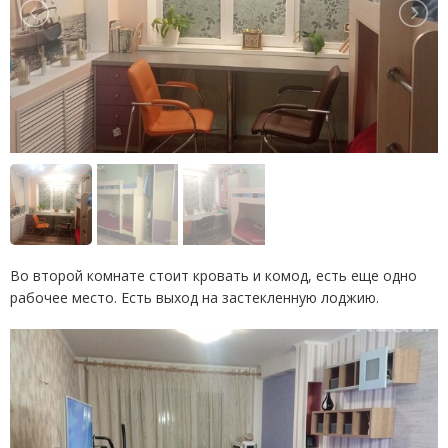
Во второй комнате стоит кровать и комод, есть еще одно
рабочее место. Есть выход на застекленную лоджию.