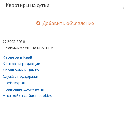
Квартиры на сутки
Добавить объявление
© 2005-2026
Недвижимость на REALT.BY
Карьера в Realt
Контакты редакции
Справочный центр
Служба поддержки
Прейскурант
Правовые документы
Настройка файлов cookies