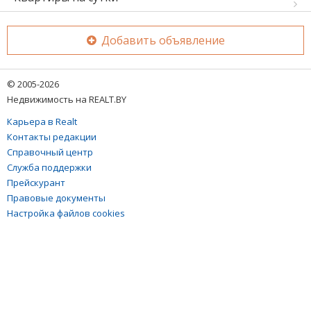
Добавить объявление
© 2005-2026
Недвижимость на REALT.BY
Карьера в Realt
Контакты редакции
Справочный центр
Служба поддержки
Прейскурант
Правовые документы
Настройка файлов cookies