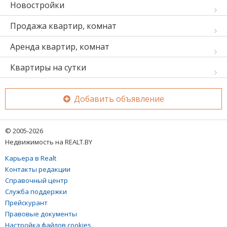
Новостройки
Продажа квартир, комнат
Аренда квартир, комнат
Квартиры на сутки
Добавить объявление
© 2005-2026
Недвижимость на REALT.BY
Карьера в Realt
Контакты редакции
Справочный центр
Служба поддержки
Прейскурант
Правовые документы
Настройка файлов cookies