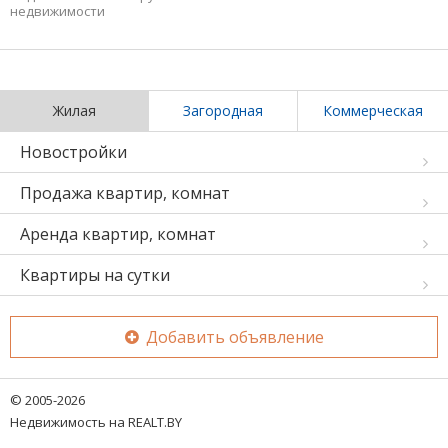
недвижимости
Жилая
Загородная
Коммерческая
Новостройки
Продажа квартир, комнат
Аренда квартир, комнат
Квартиры на сутки
Добавить объявление
© 2005-2026
Недвижимость на REALT.BY