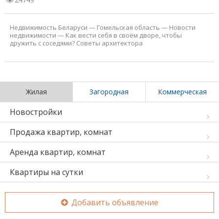
Недвижимость Беларуси
—
Гомельская область
—
Новости
недвижимости
—
Как вести себя в своём дворе, чтобы
дружить с соседями? Советы архитектора
Жилая
Загородная
Коммерческая
Новостройки
Продажа квартир, комнат
Аренда квартир, комнат
Квартиры на сутки
Добавить объявление