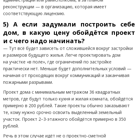
реконструкции — в организацию, которая имеет
соответствующую лицензию.
5) А если задумали построить себе
дом, в какую цену обойдётся проект
и с чего надо начинать?
— Тут всё будет зависеть от сложившейся вокруг застройки
и размеров будущего жилья. Легче проектировать дом
на участке
«
в поле», где ограничений по застройке
практически нет. Меньше будет дополнительных условий —
начиная от проходящих вокруг коммуникаций и заканчивая
пожарными разрывами.
Проект дома с минимальным метражом 36 квадратных
метров, где будут только кухня и жилая комната, обойдётся
примерно в 200 рублей. Такие проекты обычно заказывают
те, кому нужно срочно освоить выделенный земельный
участок. Проект 2−3-этажного обойдётся примерно в 350
рублей.
Речь в этом случае идёт не о проектно-сметной