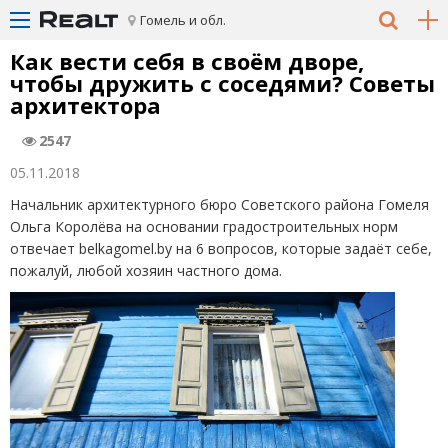
Гомель и обл.
Как вести себя в своём дворе,
чтобы дружить с соседями? Советы
архитектора
2547
05.11.2018
Начальник архитектурного бюро Советского района Гомеля
Ольга Королёва на основании градостроительных норм
отвечает belkagomel.by на 6 вопросов, которые задаёт себе,
пожалуй, любой хозяин частного дома.