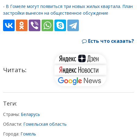
-
В Гомеле могут появиться три новых жилых квартала. План
застройки вынесен на общественное обсуждение
Есть что сказать?
Читать:
Теги:
Страны:
Беларусь
Области:
Гомельская область
Города:
Гомель