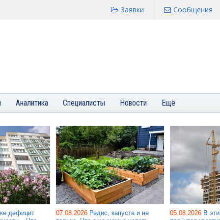
Заявки
Сообщения
я
Аналитика
Специалисты
Новости
Ещё
ке дефицит
07.08.2026
Редис, капуста и не
05.08.2026
В эт