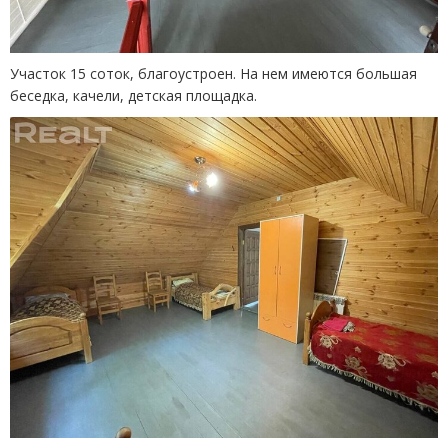
Участок 15 соток, благоустроен. На нем имеются большая
беседка, качели, детская площадка.