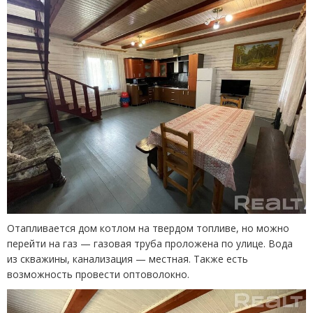
Отапливается дом котлом на твердом топливе, но можно
перейти на газ — газовая труба проложена по улице. Вода
из скважины, канализация — местная. Также есть
возможность провести оптоволокно.