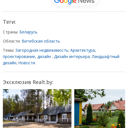
Теги:
Страны:
Беларусь
Области:
Витебская область
Темы:
Загородная недвижимость
;
Архитектура,
проектирование, дизайн
;
Дизайн интерьера
;
Ландшафтный
дизайн
;
Новости
Эксклюзив Realt.by: