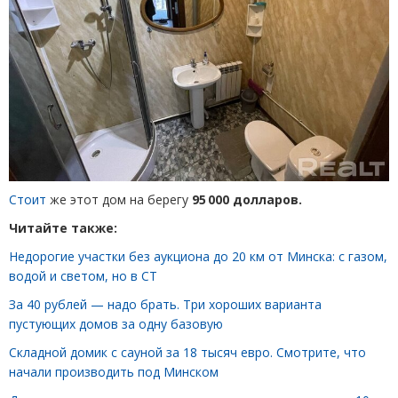
Стоит
же этот дом на берегу
95 000 долларов.
Читайте также:
Недорогие участки без аукциона до 20 км от Минска: с газом,
водой и светом, но в СТ
За 40 рублей — надо брать. Три хороших варианта
пустующих домов за одну базовую
Складной домик с сауной за 18 тысяч евро. Смотрите, что
начали производить под Минском