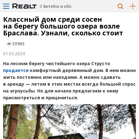
Витебск и обл.
Классный дом среди сосен
на берегу большого озера возле
Браслава. Узнали, сколько стоит
33963
01.03.2024
На лесном берегу чистейшего озера Струсто
продается
комфортный деревянный дом. В нем можно
жить постоянно или наездами. А можно сдавать
в аренду — летом в этих местах всегда большой спрос
на агроусьбы. Но для начала предлагаем к нему
присмотреться и прицениться.