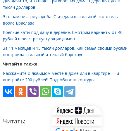
Для дачи то, что надо: три хороших дома в деревнях до 10
тысяч долларов
Это вам не агроусадьба. Съездили в стильный эко-отель
возле Браслава
Крепкие хаты под дачу в деревне. Смотрим варианты от 40
рублей в реестре пустующих домов
За 11 месяцев и 15 тысяч долларов. Как семья своими руками
построила стильный и теплый барнхаус
Читайте также:
Расскажите о любимом месте в доме или в квартире — и
выиграйте 200 рублей! Подробности конкурса
Читать: