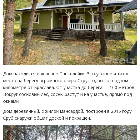
Дом находится в деревне Пантелейки. Это уютное и тихое
место на берегу огромного озера Струсто, всего в одном
километре от Браслава. От участка до берега — 100 метров.
Вокруг сосновый лес, сосны растут и на участке, прямо под
окнами.
Дом деревянный, с жилой мансардой, построен в 2015 году.
Сруб снаружи обшит доской и покрашен.