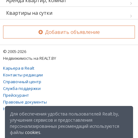
Аренда квартир, комнат
Квартиры на сутки
Добавить объявление
© 2005-2026
Недвижимость на REALT.BY
Карьера в Realt
Контакты редакции
Справочный центр
Служба поддержки
Прейскурант
Правовые документы
Настройка файлов cookies
Для обеспечения удобства пользователей Realt.by,
улучшения сервисов и предоставления
персонализированных рекомендаций используются
файлы
cookies
.