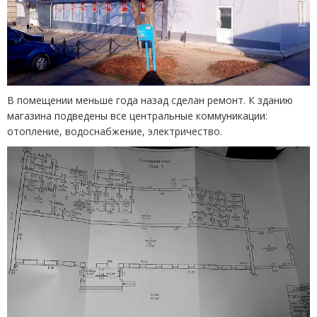
В помещении меньше года назад сделан ремонт. К зданию
магазина подведены все центральные коммуникации:
отопление, водоснабжение, электричество.