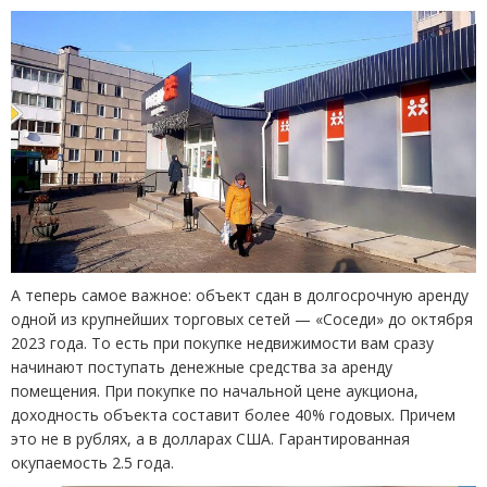
А теперь самое важное: объект сдан в долгосрочную аренду
одной из крупнейших торговых сетей — «Соседи» до октября
2023 года. То есть при покупке недвижимости вам сразу
начинают поступать денежные средства за аренду
помещения. При покупке по начальной цене аукциона,
доходность объекта составит более 40% годовых. Причем
это не в рублях, а в долларах США. Гарантированная
окупаемость 2.5 года.