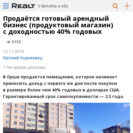
Витебск и обл.
Продаётся готовый арендный
бизнес
(
продуктовый магазин)
с доходностью 40% годовых
9155
12.11.2019
Евгений Корнеевец
* На правах рекламы
В Орше продается помещение, которое начинает
приносить доход с первого же дня после покупки
в размере более чем 40% годовых в долларах США.
Гарантированный срок самоокупаемости — 2.5 года.