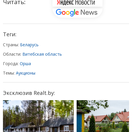
Читать:
Теги:
Страны:
Беларусь
Области:
Витебская область
Города:
Орша
Темы:
Аукционы
Эксклюзив Realt.by: