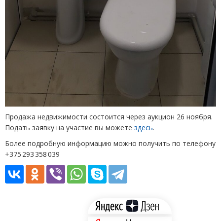
Продажа недвижимости состоится через аукцион 26 ноября.
Подать заявку на участие вы можете
здесь
.
Более подробную информацию можно получить по телефону
+375 293 358 039