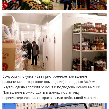
Бонусом к покупке идет пристроенное помещение
(
назначение — торговое помещение) площадью 36,9 м².
Внутри сделан свежий ремонт и подведены коммуникации.
Помещение можно сдать в аренду под аптеку,
парикмахерскую, салон красоты или небольшой магазин.