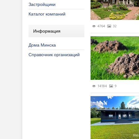
Застройщики
Каталог компаний
4764
32
Информация
Дома Минска
Справочник организаций
14184
9