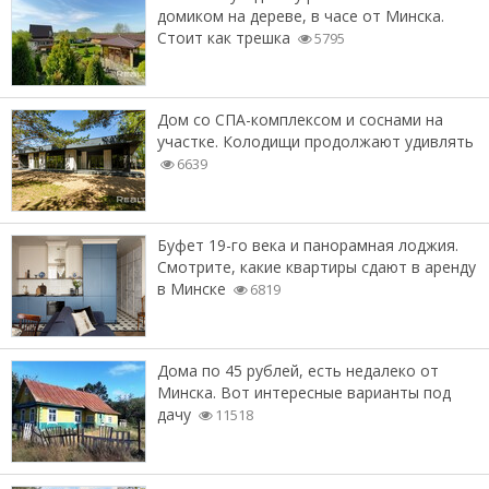
домиком на дереве, в часе от Минска.
Стоит как трешка
5795
Дом со СПА-комплексом и соснами на
участке. Колодищи продолжают удивлять
6639
Буфет 19-го века и панорамная лоджия.
Смотрите, какие квартиры сдают в аренду
в Минске
6819
Дома по 45 рублей, есть недалеко от
Минска. Вот интересные варианты под
дачу
11518