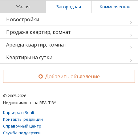
Жилая
Загородная
Коммерческая
Новостройки
Продажа квартир, комнат
Аренда квартир, комнат
Квартиры на сутки
Добавить объявление
© 2005-2026
Недвижимость на REALT.BY
Карьера в Realt
Контакты редакции
Справочный центр
Служба поддержки