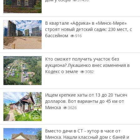
В квартале «Африка» в «Минск-Мире»
строят новый детский садик: 230 мест, с
бассейном
916
Кто сможет получить участок без
аукциона? Лукашенко внес изменения в
Кодекс о земле
3082
Ищем крепкие хаты от 13 до 20 тысяч
долларов. Вот варианты до 45 км от
Минска
3626
Вместо дачи в СТ - хутор в часе от
Минска. Нашли классный дом с баней и