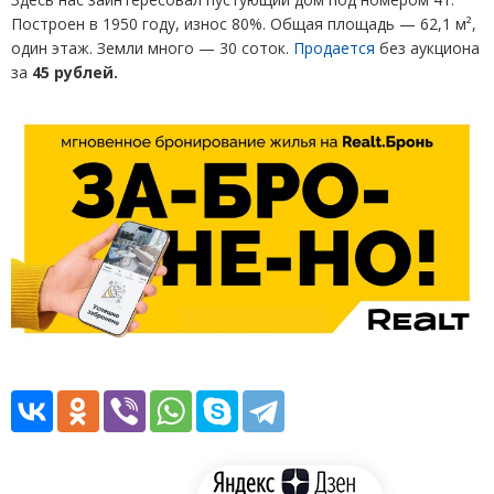
Построен в 1950 году, износ 80%. Общая площадь — 62,1 м²,
один этаж. Земли много — 30 соток.
Продается
без аукциона
за
45 рублей.