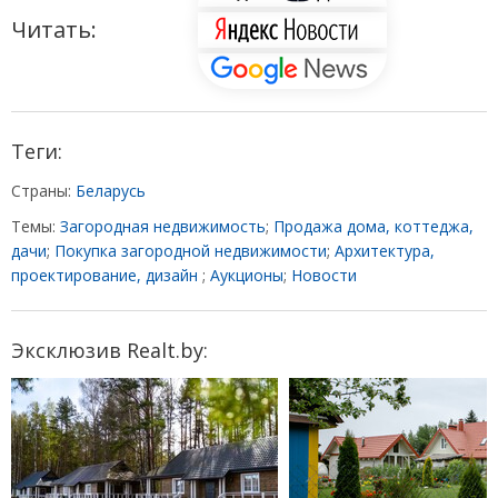
Читать:
Теги:
Страны:
Беларусь
Темы:
Загородная недвижимость
;
Продажа дома, коттеджа,
дачи
;
Покупка загородной недвижимости
;
Архитектура,
проектирование, дизайн
;
Аукционы
;
Новости
Эксклюзив Realt.by: