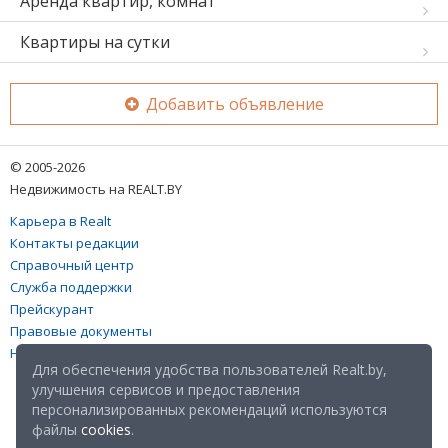
Аренда квартир, комнат
Квартиры на сутки
Добавить объявление
© 2005-2026
Недвижимость на REALT.BY
Карьера в Realt
Контакты редакции
Справочный центр
Служба поддержки
Прейскурант
Правовые документы
Настройка файлов cookies
Для обеспечения удобства пользователей Realt.by,
улучшения сервисов и предоставления
персонализированных рекомендаций используются
файлы
cookies
.