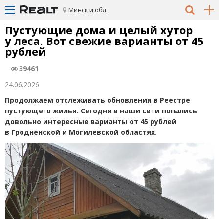
Минск и обл.
Пустующие дома и целый хутор
у леса. Вот свежие варианты от 45
рублей
39461
24.06.2026
Продолжаем отслеживать обновления в Реестре
пустующего жилья. Сегодня в наши сети попались
довольно интересные варианты от 45 рублей
в Гродненской и Могилевской областях.