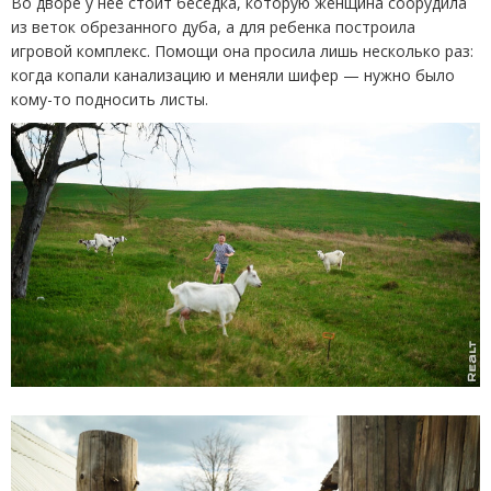
Во дворе у нее стоит беседка, которую женщина соорудила
из веток обрезанного дуба, а для ребенка построила
игровой комплекс. Помощи она просила лишь несколько раз:
когда копали канализацию и меняли шифер — нужно было
кому-то подносить листы.