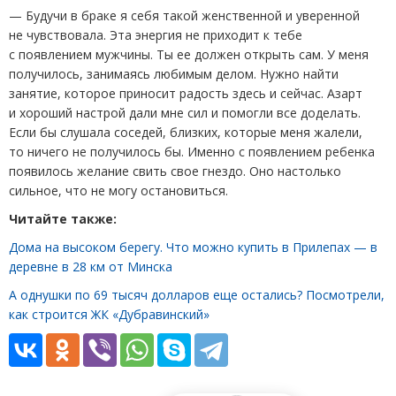
— Будучи в браке я себя такой женственной и уверенной
не чувствовала. Эта энергия не приходит к тебе
с появлением мужчины. Ты ее должен открыть сам. У меня
получилось, занимаясь любимым делом. Нужно найти
занятие, которое приносит радость здесь и сейчас. Азарт
и хороший настрой дали мне сил и помогли все доделать.
Если бы слушала соседей, близких, которые меня жалели,
то ничего не получилось бы. Именно с появлением ребенка
появилось желание свить свое гнездо. Оно настолько
сильное, что не могу остановиться.
Читайте также:
Дома на высоком берегу. Что можно купить в Прилепах — в
деревне в 28 км от Минска
А однушки по 69 тысяч долларов еще остались? Посмотрели,
как строится ЖК «Дубравинский»