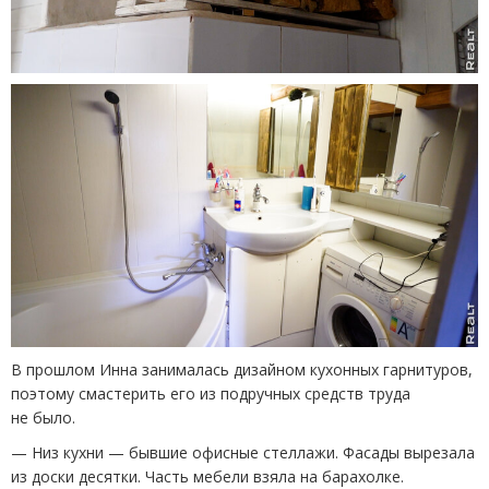
В прошлом Инна занималась дизайном кухонных гарнитуров,
поэтому смастерить его из подручных средств труда
не было.
— Низ кухни — бывшие офисные стеллажи. Фасады вырезала
из доски десятки. Часть мебели взяла на барахолке.