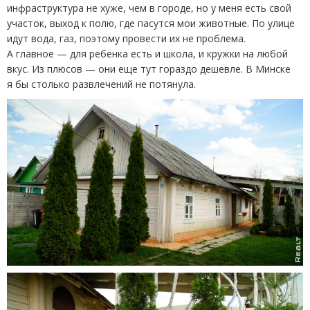
инфраструктура не хуже, чем в городе, но у меня есть свой
участок, выход к полю, где пасутся мои животные. По улице
идут вода, газ, поэтому провести их не проблема.
А главное — для ребенка есть и школа, и кружки на любой
вкус. Из плюсов — они еще тут гораздо дешевле. В Минске
я бы столько развлечений не потянула.