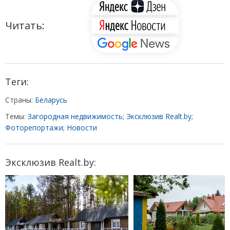
Читать:
Теги:
Страны:
Беларусь
Темы:
Загородная недвижимость
;
Эксклюзив Realt.by
;
Фоторепортажи
;
Новости
Эксклюзив Realt.by: