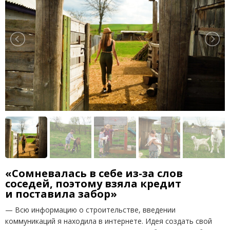
«Сомневалась в себе из-за слов
соседей, поэтому взяла кредит
и поставила забор»
— Всю информацию о строительстве, введении
коммуникаций я находила в интернете. Идея создать свой