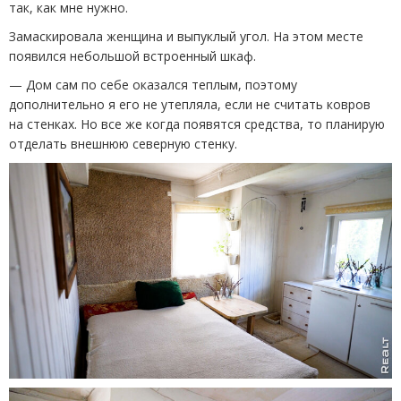
так, как мне нужно.
Замаскировала женщина и выпуклый угол. На этом месте
появился небольшой встроенный шкаф.
— Дом сам по себе оказался теплым, поэтому
дополнительно я его не утепляла, если не считать ковров
на стенках. Но все же когда появятся средства, то планирую
отделать внешнюю северную стенку.