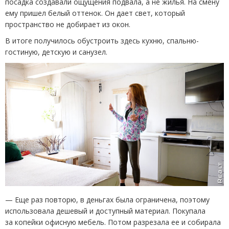
посадка создавали ощущения подвала, а не жилья. На смену
ему пришел белый оттенок. Он дает свет, который
пространство не добирает из окон.
В итоге получилось обустроить здесь кухню, спальню-
гостиную, детскую и санузел.
— Еще раз повторю, в деньгах была ограничена, поэтому
использовала дешевый и доступный материал. Покупала
за копейки офисную мебель. Потом разрезала ее и собирала