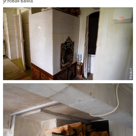
угловая ванна.