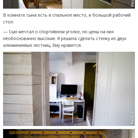
В комнате сына есть и спальное место, и большой рабочий
стол.
— Сын мечтал о спортивном уголке, но цены на них
необоснованно высокие. Я решила сделать стенку из двух
алюминиевых лестниц. Ему нравится.