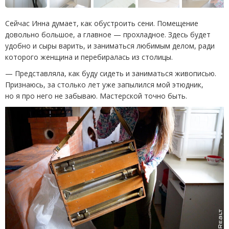
Сейчас Инна думает, как обустроить сени. Помещение
довольно большое, а главное — прохладное. Здесь будет
удобно и сыры варить, и заниматься любимым делом, ради
которого женщина и перебиралась из столицы.
— Представляла, как буду сидеть и заниматься живописью.
Признаюсь, за столько лет уже запылился мой этюдник,
но я про него не забываю. Мастерской точно быть.