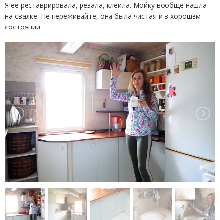
Я ее реставрировала, резала, клеила. Мойку вообще нашла
на свалке. Не переживайте, она была чистая и в хорошем
состоянии.