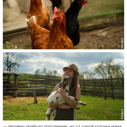
— Недавно прибыло пополнение, но от одной козочки мама