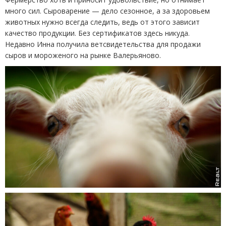
много сил. Сыроварение — дело сезонное, а за здоровьем
животных нужно всегда следить, ведь от этого зависит
качество продукции. Без сертификатов здесь никуда.
Недавно Инна получила ветсвидетельства для продажи
сыров и мороженого на рынке Валерьяново.