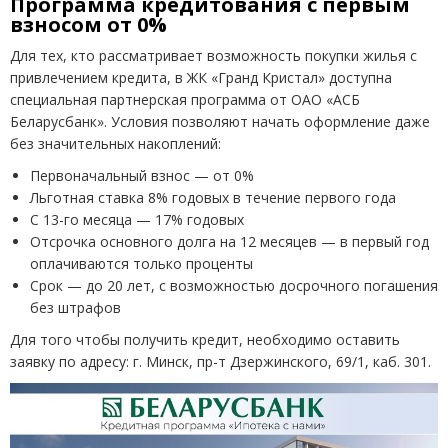
Программа кредитования с первым
взносом от 0%
Для тех, кто рассматривает возможность покупки жилья с
привлечением кредита, в ЖК «Гранд Кристал» доступна
специальная партнерская программа от ОАО «АСБ
Беларусбанк». Условия позволяют начать оформление даже
без значительных накоплений:
Первоначальный взнос — от 0%
Льготная ставка 8% годовых в течение первого года
С 13-го месяца — 17% годовых
Отсрочка основного долга на 12 месяцев — в первый год
оплачиваются только проценты
Срок — до 20 лет, с возможностью досрочного погашения
без штрафов
Для того чтобы получить кредит, необходимо оставить
заявку по адресу: г. Минск, пр-т Дзержинского, 69/1, каб. 301.