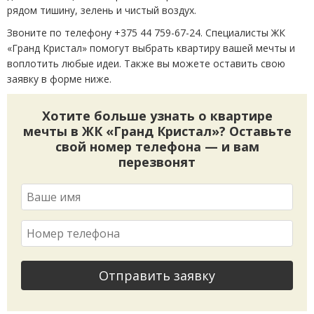
рядом тишину, зелень и чистый воздух.
Звоните по телефону +375 44 759-67-24. Специалисты ЖК
«Гранд Кристал» помогут выбрать квартиру вашей мечты и
воплотить любые идеи. Также вы можете оставить свою
заявку в форме ниже.
Хотите больше узнать о квартире
мечты в ЖК «Гранд Кристал»? Оставьте
свой номер телефона — и вам
перезвонят
Отправить заявку