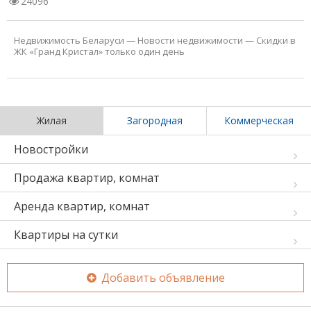
24096
Недвижимость Беларуси
—
Новости недвижимости
—
Скидки в
ЖК «Гранд Кристал» только один день
Жилая
Загородная
Коммерческая
Новостройки
Продажа квартир, комнат
Аренда квартир, комнат
Квартиры на сутки
Добавить объявление