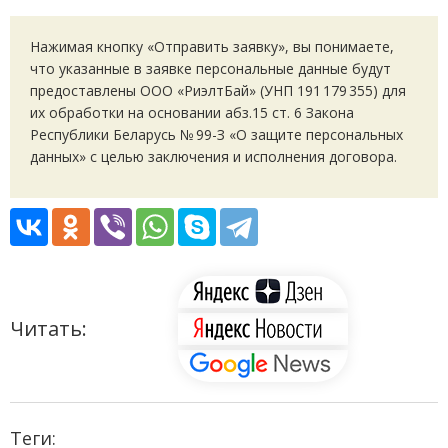
Нажимая кнопку
«
Отправить заявку», вы понимаете,
что указанные в заявке персональные данные будут
предоставлены ООО
«
РиэлтБай»
(
УНП 191 179 355) для
их обработки на основании абз.15 ст. 6 Закона
Республики Беларусь № 99-З «О защите персональных
данных» с целью заключения и исполнения договора.
Читать:
Теги: