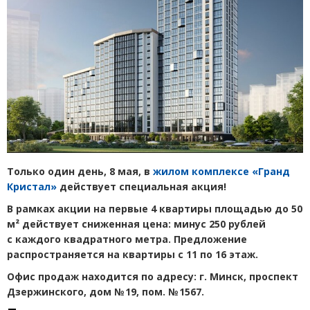
Только один день, 8 мая, в
жилом комплексе
«
Гранд
Кристал»
действует специальная акция!
В рамках акции на первые 4 квартиры площадью до 50
м² действует сниженная цена: минус 250 рублей
с каждого квадратного метра. Предложение
распространяется на квартиры с 11 по 16 этаж.
Офис продаж находится по адресу: г. Минск, проспект
Дзержинского, дом № 19, пом. № 1567.