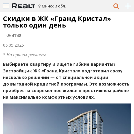
Минск и обл.
Скидки в ЖК «Гранд Кристал»
только один день
4748
05.05.2025
* На правах рекламы
Выбираете квартиру и ищете гибкие варианты?
Застройщик ЖК «Гранд Кристал» подготовил сразу
несколько решений — от специальной акции
до выгодной кредитной программы. Это возможность
приобрести современное жилье в престижном районе
на максимально комфортных условиях.