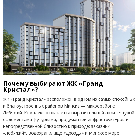
Почему выбирают ЖК «Гранд
Кристал»?
ЖК «Гранд Кристал» расположен в одном из самых спокойных
и благоустроенных районов Минска — микрорайоне
Лебяжий. Комплекс отличается выразительной архитектурой
с элементами футуризма, продуманной инфраструктурой и
непосредственной близостью к природе: заказник
«Лебяжий», водохранилище «Дрозды» и Минское море