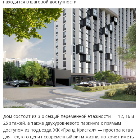
находятся в шаговой доступности.
Дом состоит из 3-х секций переменной этажности — 12, 16 и
25 этажей, а также двухуровневого паркинга с прямым
доступом из подъезда. ЖК «Гранд Кристал» — пространство
для тех, кто ценит современный ритм жизни, но хочет иметь