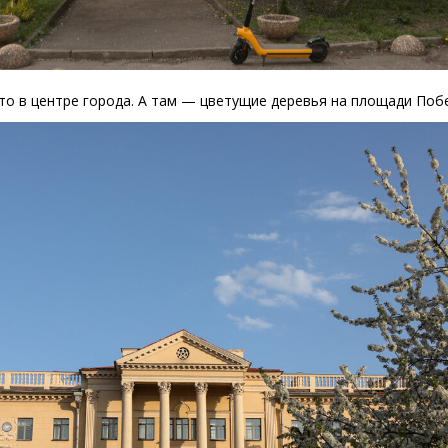
то в центре города. А там — цветущие деревья на площади Поб