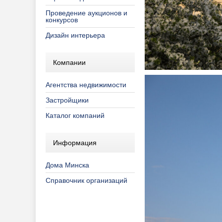
Проведение аукционов и
конкурсов
Дизайн интерьера
Компании
Агентства недвижимости
Застройщики
Каталог компаний
Информация
Дома Минска
Справочник организаций