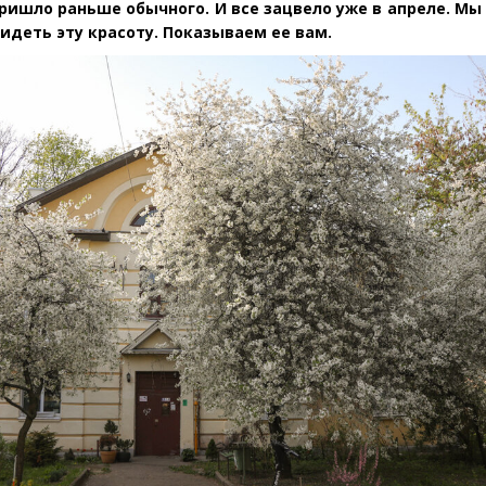
пришло раньше обычного. И все зацвело уже в апреле. Мы
видеть эту красоту. Показываем ее вам.