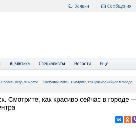
Заявки
Сообщения
я
Аналитика
Специалисты
Новости
Ещё
—
Новости недвижимости
—
Цветущий Минск. Смотрите, как красиво сейчас в городе —
. Смотрите, как красиво сейчас в городе 
ентра