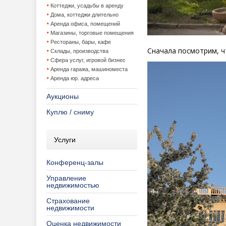
Коттеджи, усадьбы в аренду
Дома, коттеджи длительно
Аренда офиса, помещений
Магазины, торговые помещения
Рестораны, бары, кафе
Сначала посмотрим, ч
Склады, производства
Сфера услуг, игровой бизнес
Аренда гаража, машиноместа
Аренда юр. адреса
Аукционы
Куплю / сниму
Услуги
Конференц-залы
Управление
недвижимостью
Страхование
недвижимости
Оценка недвижимости