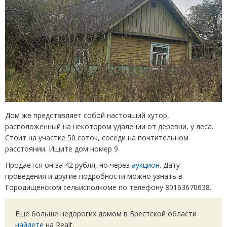
Дом же представляет собой настоящий хутор,
расположенный на некотором удалении от деревни, у леса.
Стоит на участке 50 соток, соседи на почтительном
расстоянии. Ищите дом номер 9.
Продается он за 42 рубля, но через
аукцион
. Дату
проведения и другие подробности можно узнать в
Городищенском сельисполкоме по телефону 80163670638.
Еще больше недорогих домом в Брестской области
найдете
на Realt.