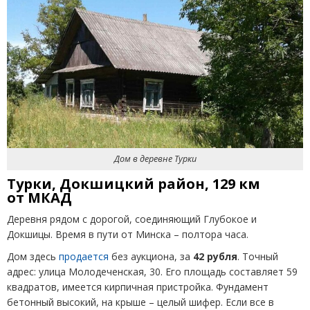
Дом в деревне Турки
Турки, Докшицкий район, 129 км
от МКАД
Деревня рядом с дорогой, соединяющий Глубокое и
Докшицы. Время в пути от Минска – полтора часа.
Дом здесь
продается
без аукциона, за
42 рубля
. Точный
адрес: улица Молодеченская, 30. Его площадь составляет 59
квадратов, имеется кирпичная пристройка. Фундамент
бетонный высокий, на крыше – целый шифер. Если все в