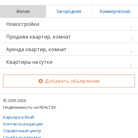
Жилая
Загородная
Коммерческая
Новостройки
Продажа квартир, комнат
Аренда квартир, комнат
Квартиры на сутки
Добавить объявление
© 2005-2026
Недвижимость на REALT.BY
Карьера в Realt
Контакты редакции
Справочный центр
Служба поддержки