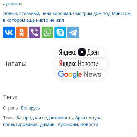
аукциона
Новый, стильный, цена хорошая. Смотрим дом под Минском,
в котором еще никто не жил
Читать:
Теги:
Страны:
Беларусь
Темы:
Загородная недвижимость
;
Архитектура,
проектирование, дизайн
;
Аукционы
;
Новости