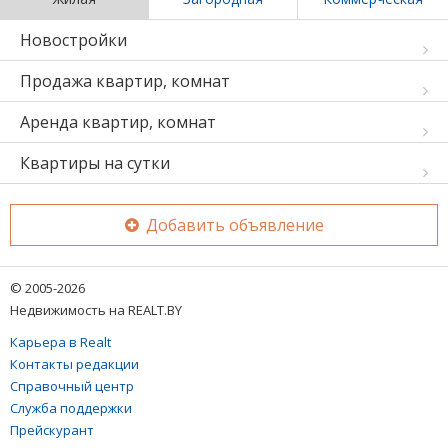
Новостройки
Продажа квартир, комнат
Аренда квартир, комнат
Квартиры на сутки
Добавить объявление
© 2005-2026
Недвижимость на REALT.BY
Карьера в Realt
Контакты редакции
Справочный центр
Служба поддержки
Прейскурант