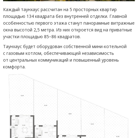
Каждый таунхаус рассчитан на 5 просторных квартир
площадью 134 квадрата без внутренней отделки. Главной
особенностью первого этажа станут панорамные витражные
окна высотой 2,5 метра. Из них откроется вид на приватные
участки площадью 85−86 квадратов.
Таунхаус будет оборудован собственной мини-котельной
с газовым котлом, обеспечивающей независимость
от центральных коммуникаций и повышенный уровень
комфорта.