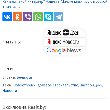
Как вам такой интерьер? Нашли в Минске квартиру с морской
тематикой
Читать:
Теги:
Страны:
Беларусь
Темы:
Новостройки, долевое строительство
;
Застройщики
;
Новости
Эксклюзив Realt.by: