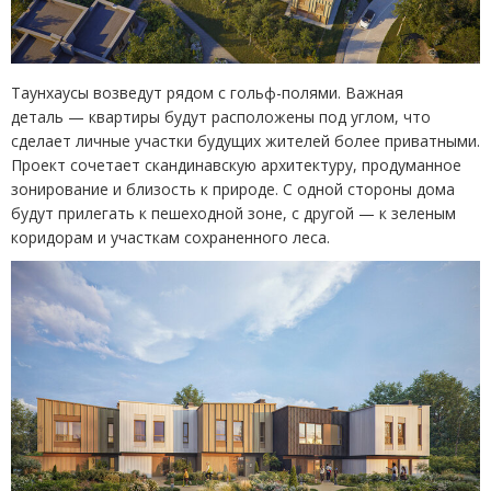
Таунхаусы возведут рядом с гольф-полями. Важная
деталь — квартиры будут расположены под углом, что
сделает личные участки будущих жителей более приватными.
Проект сочетает скандинавскую архитектуру, продуманное
зонирование и близость к природе. С одной стороны дома
будут прилегать к пешеходной зоне, с другой — к зеленым
коридорам и участкам сохраненного леса.