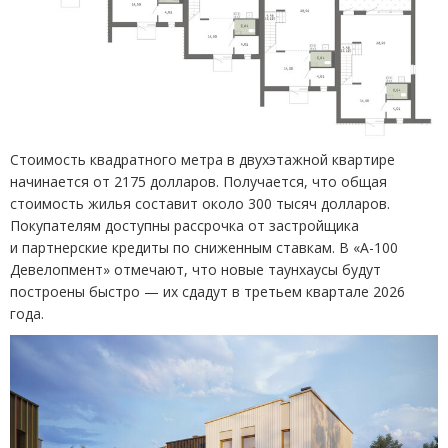
Стоимость квадратного метра в двухэтажной квартире
начинается от 2175 долларов. Получается, что общая
стоимость жилья составит около 300 тысяч долларов.
Покупателям доступны рассрочка от застройщика
и партнерские кредиты по сниженным ставкам. В «А-100
Девелопмент» отмечают, что новые таунхаусы будут
построены быстро — их сдадут в третьем квартале 2026
года.