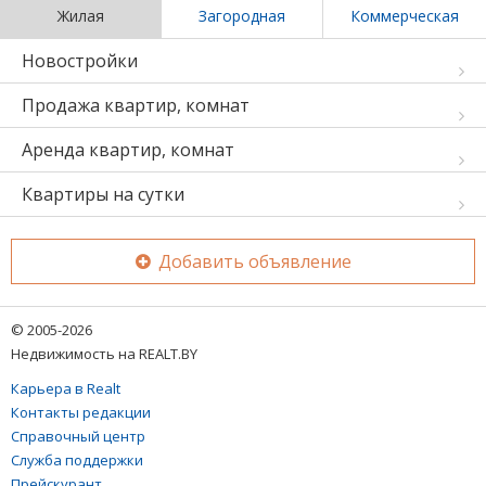
Жилая
Загородная
Коммерческая
Новостройки
Продажа квартир, комнат
Аренда квартир, комнат
Квартиры на сутки
Добавить объявление
© 2005-2026
Недвижимость на REALT.BY
Карьера в Realt
Контакты редакции
Справочный центр
Служба поддержки
Прейскурант