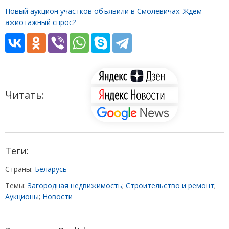
Новый аукцион участков объявили в Смолевичах. Ждем
ажиотажный спрос?
Читать:
Теги:
Страны:
Беларусь
Темы:
Загородная недвижимость
;
Строительство и ремонт
;
Аукционы
;
Новости