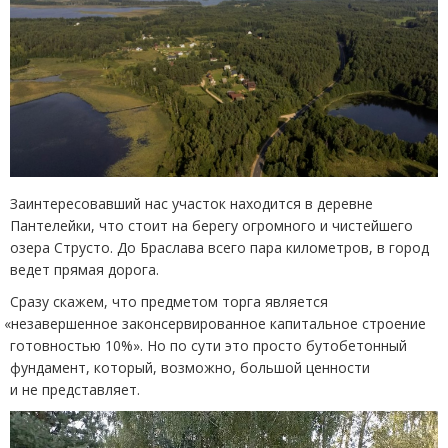
Заинтересовавший нас участок находится в деревне
Пантелейки, что стоит на берегу огромного и чистейшего
озера Струсто. До Браслава всего пара километров, в город
ведет прямая дорога.
Сразу скажем, что предметом торга является
«
незавершенное законсервированное капитальное строение
готовностью 10%». Но по сути это просто бутобетонный
фундамент, который, возможно, большой ценности
и не представляет.