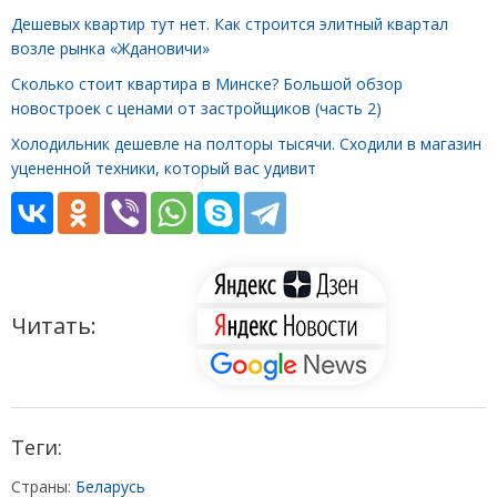
Дешевых квартир тут нет. Как строится элитный квартал
возле рынка «Ждановичи»
Сколько стоит квартира в Минске? Большой обзор
новостроек с ценами от застройщиков (часть 2)
Холодильник дешевле на полторы тысячи. Сходили в магазин
уцененной техники, который вас удивит
Читать:
Теги:
Страны:
Беларусь