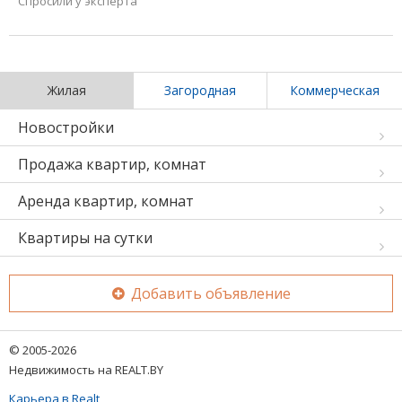
Спросили у эксперта
Жилая
Загородная
Коммерческая
Новостройки
Продажа квартир, комнат
Аренда квартир, комнат
Квартиры на сутки
Добавить объявление
© 2005-2026
Недвижимость на REALT.BY
Карьера в Realt