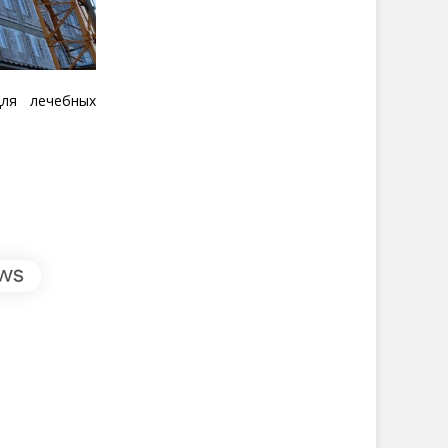
ля лечебных