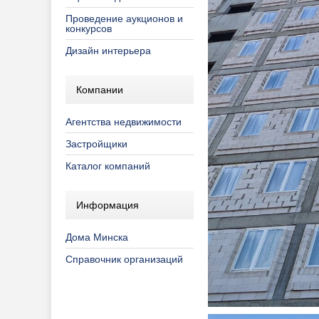
Проведение аукционов и
конкурсов
Дизайн интерьера
Компании
Агентства недвижимости
Застройщики
Каталог компаний
Информация
Дома Минска
Справочник организаций