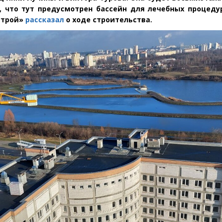
, что тут предусмотрен бассейн для лечебных процедур
строй»
рассказал
о ходе строительства.