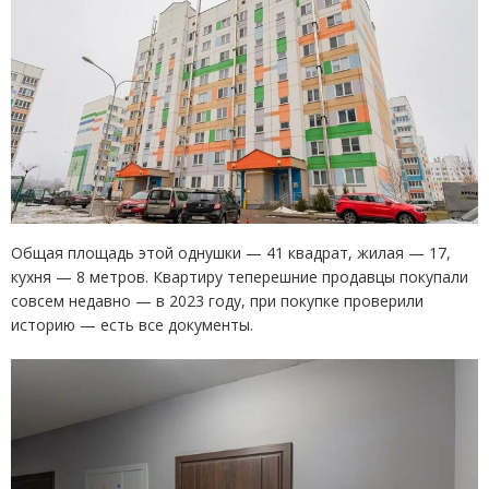
Общая площадь этой однушки — 41 квадрат, жилая — 17,
кухня — 8 метров. Квартиру теперешние продавцы покупали
совсем недавно — в 2023 году, при покупке проверили
историю — есть все документы.