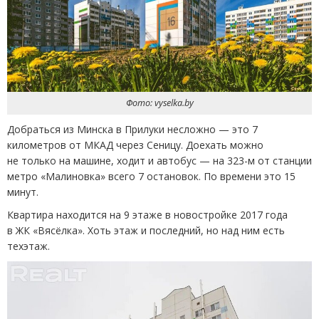
Фото: vyselka.by
Добраться из Минска в Прилуки несложно — это 7
километров от МКАД через Сеницу. Доехать можно
не только на машине, ходит и автобус — на 323-м от станции
метро
«
Малиновка» всего 7 остановок. По времени это 15
минут.
Квартира находится на 9 этаже в новостройке 2017 года
в ЖК «Вясёлка». Хоть этаж и последний, но над ним есть
техэтаж.