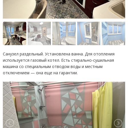
Санузел раздельный. Установлена ванна. Для отопления
используется газовый котел. Есть стирально-сушильная
машина со специальным отводом воды и местным
отключением — она еще на гарантии.