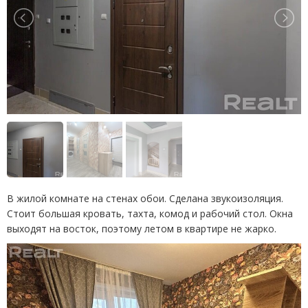
В жилой комнате на стенах обои. Сделана звукоизоляция.
Стоит большая кровать, тахта, комод и рабочий стол. Окна
выходят на восток, поэтому летом в квартире не жарко.