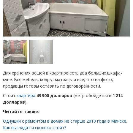
Для хранения вещей в квартире есть два больших шкафа-
купе. Вся мебель, ковры, матрасы и все, что на фото,
продавцы готовы оставить по договоренности.
Стоит
квартира
49 900 долларов
(
метр обойдется в
1 214
долларов
).
Читайте также:
Однушки с ремонтом в домах не старше 2010 года в Минске.
Как выглядят и сколько стоят?