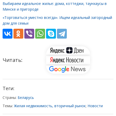
Выбираем идеальное жилье: дома, коттеджи, таунхаусы в
Минске и пригороде
«Торговаться уместно всегда». Ищем идеальный загородный
дом для семьи
Читать:
Теги:
Страны:
Беларусь
Темы:
Жилая недвижимость, вторичный рынок
;
Новости