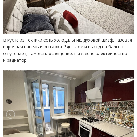
В кухне из техники есть холодильник, духовой шкаф, газовая
варочная панель и вытяжка. Здесь же и выход на балкон —
он утеплен, там есть освещение, выведено электричество
и радиатор.