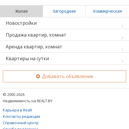
Жилая
Загородная
Коммерческая
Новостройки
Продажа квартир, комнат
Аренда квартир, комнат
Квартиры на сутки
Добавить объявление
© 2005-2026
Недвижимость на REALT.BY
Карьера в Realt
Контакты редакции
Справочный центр