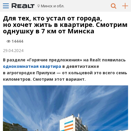
Минск и обл.
Для тех, кто устал от города,
но хочет жить в квартире. Смотрим
однушку в 7 км от Минска
14444
29.04.2024
В разделе
«
Горячие предложения» на Realt появилась
однокомнатная квартира
в девятиэтажке
в агрогородке Прилуки — от кольцевой это всего семь
километров. Смотрим этот вариант.