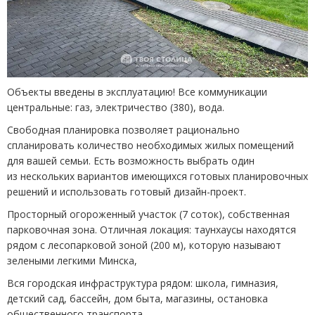
Объекты введены в эксплуатацию! Все коммуникации
центральные: газ, электричество
(
380), вода.
Свободная планировка позволяет рационально
спланировать количество необходимых жилых помещений
для вашей семьи. Есть возможность выбрать один
из нескольких вариантов имеющихся готовых планировочных
решений и использовать готовый дизайн-проект.
Просторный огороженный участок
(
7 соток), собственная
парковочная зона. Отличная локация: таунхаусы находятся
рядом с лесопарковой зоной
(
200 м), которую называют
зелеными легкими Минска,
Вся городская инфраструктура рядом: школа, гимназия,
детский сад, бассейн, дом быта, магазины, остановка
общественного транспорта.