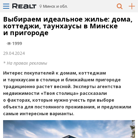
Минск и обл.
Выбираем идеальное жилье: дома,
коттеджи, таунхаусы в Минске
и пригороде
1999
29.04.2024
* На правах рекламы
Интерес покупателей к домам, коттеджам
и таунхаусам в столице и ближайшем пригороде
традиционно растет весной. Эксперты агентства
недвижимости
«
Твоя столица» рассказали
о факторах, которые нужно учесть при выборе
объекта для постоянного проживания, и предложили
самые интересные варианты.