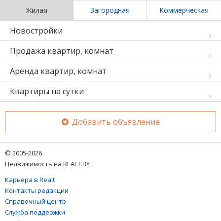
Жилая
Загородная
Коммерческая
Новостройки
Продажа квартир, комнат
Аренда квартир, комнат
Квартиры на сутки
Добавить объявление
© 2005-2026
Недвижимость на REALT.BY
Карьера в Realt
Контакты редакции
Справочный центр
Служба поддержки