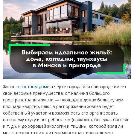
Жизнь
в частном доме
в черте города или пригороде имеет
свои весомые преимущества: от наличия большого
пространства для жизни — площади в домах больше, чем
площади квартир, плюс в распоряжении хозяев будет
собственный участок и возможность его организовать
по своему вкусу и потребностям
(
парковка, беседка, бассейн
и т. д.
), и до хорошей экологии и тишины, которой вряд ли
могут похвастаться жители многоквартирных домов.