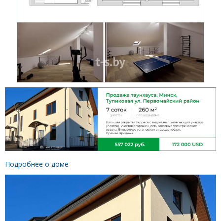
Подробнее о доме