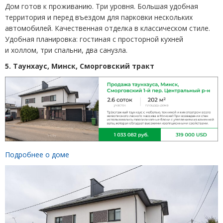
Дом готов к проживанию. Три уровня. Большая удобная
территория и перед въездом для парковки нескольких
автомобилей. Качественная отделка в классическом стиле.
Удобная планировка: гостиная с просторной кухней
и холлом, три спальни, два санузла.
5. Таунхаус, Минск, Сморговский тракт
Подробнее о доме