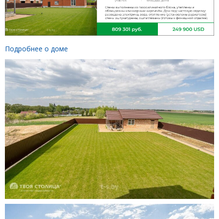
Подробнее о доме