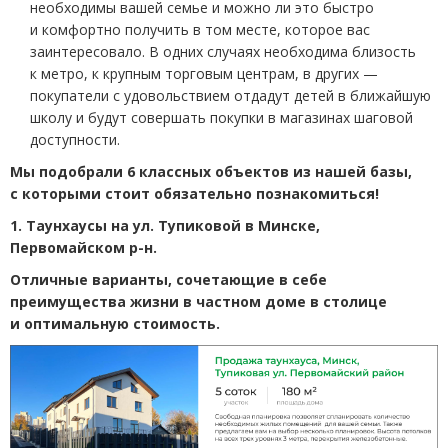
необходимы вашей семье и можно ли это быстро
и комфортно получить в том месте, которое вас
заинтересовало. В одних случаях необходима близость
к метро, к крупным торговым центрам, в других
—
покупатели с удовольствием отдадут детей в ближайшую
школу и будут совершать покупки в магазинах шаговой
доступности.
Мы подобрали 6 классных объектов из нашей базы,
с которыми стоит обязательно познакомиться!
1. Таунхаусы на ул. Тупиковой в Минске,
Первомайском р-н.
Отличные варианты, сочетающие в себе
преимущества жизни в частном доме в столице
и оптимальную стоимость.