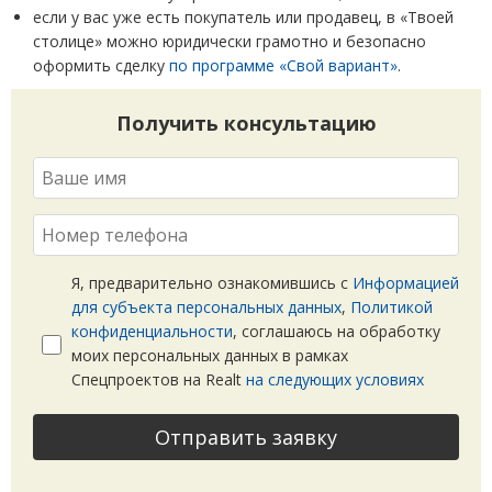
если у вас уже есть покупатель или продавец, в «Твоей
столице» можно юридически грамотно и безопасно
оформить сделку
по программе
«
Свой вариант»
.
Получить консультацию
Я, предварительно ознакомившись с
Информацией
для субъекта персональных данных
,
Политикой
конфиденциальности
, соглашаюсь на обработку
моих персональных данных в рамках
Спецпроектов на Realt
на следующих условиях
Отправить заявку