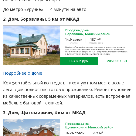
До метро
«
Уручье»
—
4 минуты на авто.
2. Дом, Боровляны, 5 км от МКАД
Подробнее о доме
Комфортабельный коттедж в тихом уютном месте возле
леса. Дом полностью готов к проживанию. Ремонт выполнен
из качественных современных материалов, есть встроенная
мебель с бытовой техникой.
3. Дом, Щитомиричи, 4 км от МКАД