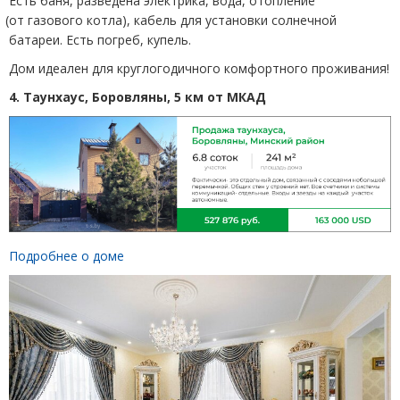
Есть баня, разведена электрика, вода, отопление
(
от газового котла), кабель для установки солнечной
батареи. Есть погреб, купель.
Дом идеален для круглогодичного комфортного проживания!
4. Таунхаус, Боровляны, 5 км от МКАД
Подробнее о доме