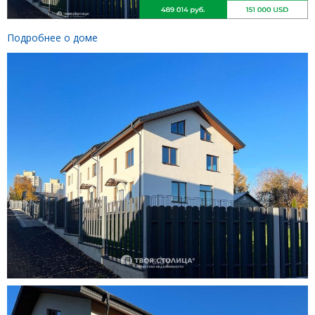
Подробнее о доме