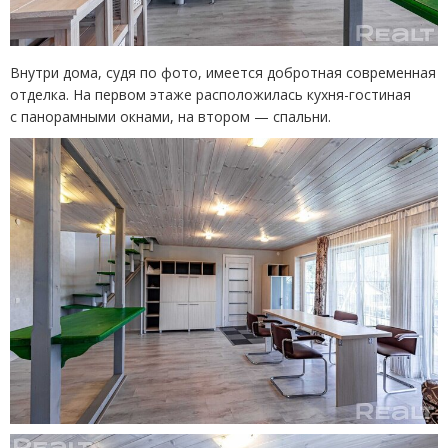
Внутри дома, судя по фото, имеется добротная современная
отделка. На первом этаже расположилась кухня-гостиная
с панорамными окнами, на втором — спальни.