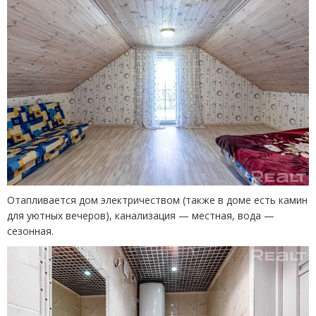
Отапливается дом электричеством
(
также в доме есть камин
для уютных вечеров), канализация — местная, вода —
сезонная.