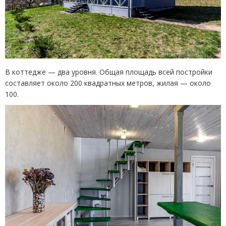
В коттедже — два уровня. Общая площадь всей постройки
составляет около 200 квадратных метров, жилая — около
100.