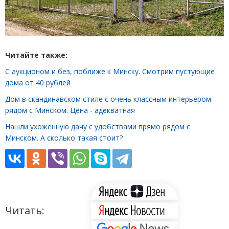
Читайте также:
С аукционом и без, поближе к Минску. Смотрим пустующие
дома от 40 рублей
Дом в скандинавском стиле с очень классным интерьером
рядом с Минском. Цена - адекватная
Нашли ухоженную дачу с удобствами прямо рядом с
Минском. А сколько такая стоит?
Читать: