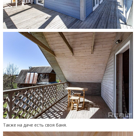
Также на даче есть своя баня.