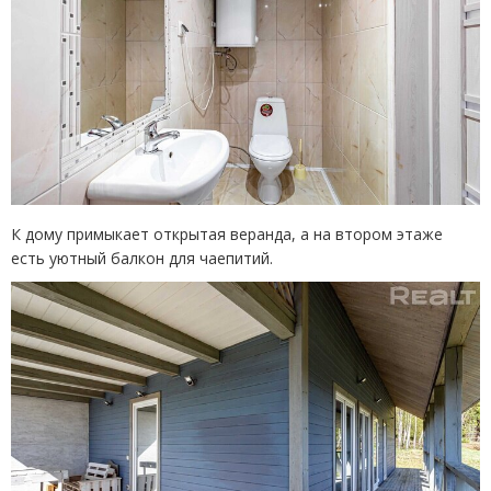
К дому примыкает открытая веранда, а на втором этаже
есть уютный балкон для чаепитий.