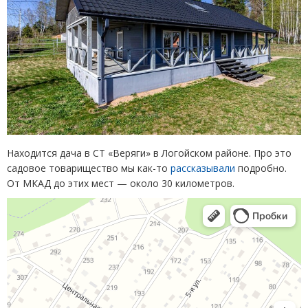
Находится дача в СТ «Веряги» в Логойском районе. Про это
садовое товарищество мы как-то
рассказывали
подробно.
От МКАД до этих мест — около 30 километров.