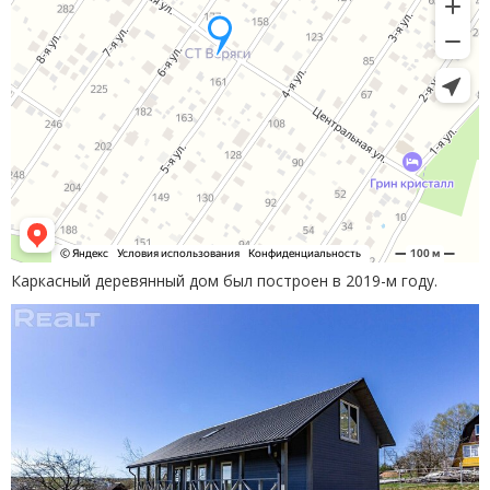
Каркасный деревянный дом был построен в 2019-м году.