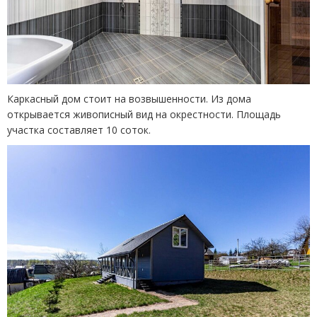
Каркасный дом стоит на возвышенности. Из дома
открывается живописный вид на окрестности. Площадь
участка составляет 10 соток.