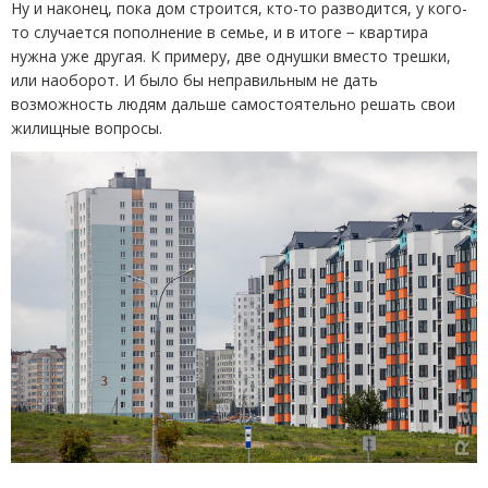
Ну и наконец, пока дом строится, кто-то разводится, у кого-
то случается пополнение в семье, и в итоге − квартира
нужна уже другая. К примеру, две однушки вместо трешки,
или наоборот. И было бы неправильным не дать
возможность людям дальше самостоятельно решать свои
жилищные вопросы.