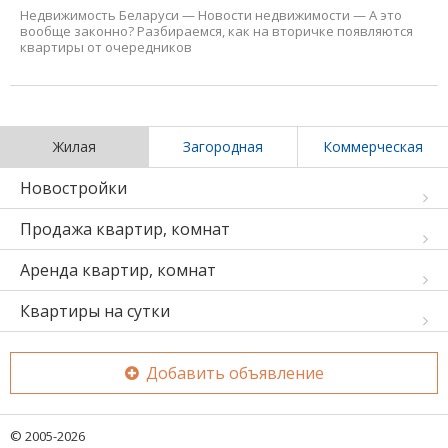
Недвижимость Беларуси
—
Новости недвижимости
—
А это
вообще законно? Разбираемся, как на вторичке появляются
квартиры от очередников
Жилая
Загородная
Коммерческая
Новостройки
Продажа квартир, комнат
Аренда квартир, комнат
Квартиры на сутки
Добавить объявление
© 2005-2026