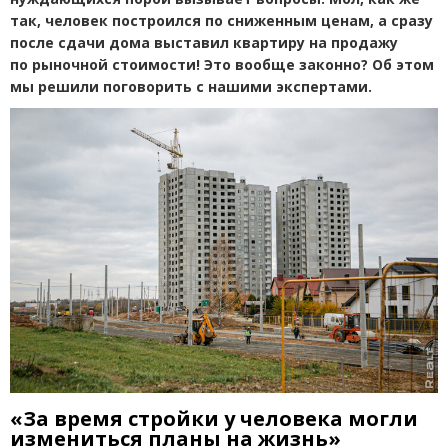
так, человек построился по сниженным ценам, а сразу
после сдачи дома выставил квартиру на продажу
по рыночной стоимости! Это вообще законно? Об этом
мы решили поговорить с нашими экспертами.
«За время стройки у человека могли
измениться планы на жизнь»