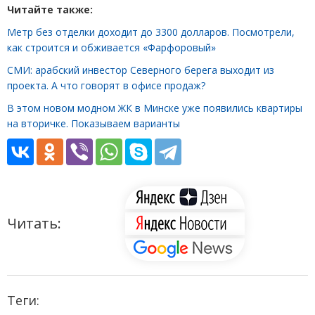
Читайте также:
Метр без отделки доходит до 3300 долларов. Посмотрели,
как строится и обживается «Фарфоровый»
СМИ: арабский инвестор Северного берега выходит из
проекта. А что говорят в офисе продаж?
В этом новом модном ЖК в Минске уже появились квартиры
на вторичке. Показываем варианты
Читать:
Теги: